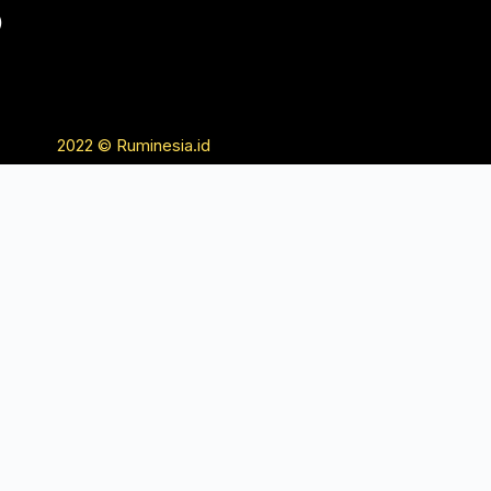
2022 © Ruminesia.id