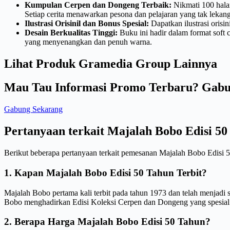
Kumpulan Cerpen dan Dongeng Terbaik:
Nikmati 100 hala
Setiap cerita menawarkan pesona dan pelajaran yang tak lekan
Ilustrasi Orisinil dan Bonus Spesial:
Dapatkan ilustrasi oris
Desain Berkualitas Tinggi:
Buku ini hadir dalam format soft
yang menyenangkan dan penuh warna.
Lihat Produk Gramedia Group Lainnya
Mau Tau Informasi Promo Terbaru? Gabu
Gabung Sekarang
Pertanyaan terkait Majalah Bobo Edisi 50
Berikut beberapa pertanyaan terkait pemesanan Majalah Bobo Edisi 
1. Kapan Majalah Bobo Edisi 50 Tahun Terbit?
Majalah Bobo pertama kali terbit pada tahun 1973 dan telah menjadi
Bobo menghadirkan Edisi Koleksi Cerpen dan Dongeng yang spesial
2. Berapa Harga Majalah Bobo Edisi 50 Tahun?