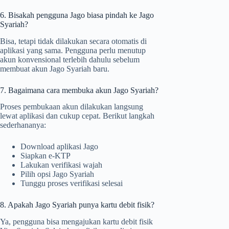
6. Bisakah pengguna Jago biasa pindah ke Jago
Syariah?
Bisa, tetapi tidak dilakukan secara otomatis di
aplikasi yang sama. Pengguna perlu menutup
akun konvensional terlebih dahulu sebelum
membuat akun Jago Syariah baru.
7. Bagaimana cara membuka akun Jago Syariah?
Proses pembukaan akun dilakukan langsung
lewat aplikasi dan cukup cepat. Berikut langkah
sederhananya:
Download aplikasi Jago
Siapkan e-KTP
Lakukan verifikasi wajah
Pilih opsi Jago Syariah
Tunggu proses verifikasi selesai
8. Apakah Jago Syariah punya kartu debit fisik?
Ya, pengguna bisa mengajukan kartu debit fisik