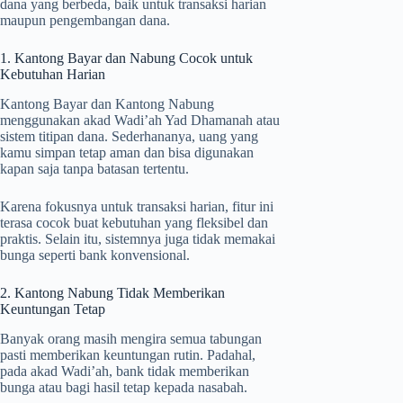
dana yang berbeda, baik untuk transaksi harian
maupun pengembangan dana.
1. Kantong Bayar dan Nabung Cocok untuk
Kebutuhan Harian
Kantong Bayar dan Kantong Nabung
menggunakan akad Wadi’ah Yad Dhamanah atau
sistem titipan dana. Sederhananya, uang yang
kamu simpan tetap aman dan bisa digunakan
kapan saja tanpa batasan tertentu.
Karena fokusnya untuk transaksi harian, fitur ini
terasa cocok buat kebutuhan yang fleksibel dan
praktis. Selain itu, sistemnya juga tidak memakai
bunga seperti bank konvensional.
2. Kantong Nabung Tidak Memberikan
Keuntungan Tetap
Banyak orang masih mengira semua tabungan
pasti memberikan keuntungan rutin. Padahal,
pada akad Wadi’ah, bank tidak memberikan
bunga atau bagi hasil tetap kepada nasabah.