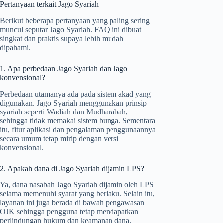
Pertanyaan terkait Jago Syariah
Berikut beberapa pertanyaan yang paling sering
muncul seputar Jago Syariah. FAQ ini dibuat
singkat dan praktis supaya lebih mudah
dipahami.
1. Apa perbedaan Jago Syariah dan Jago
konvensional?
Perbedaan utamanya ada pada sistem akad yang
digunakan. Jago Syariah menggunakan prinsip
syariah seperti Wadiah dan Mudharabah,
sehingga tidak memakai sistem bunga. Sementara
itu, fitur aplikasi dan pengalaman penggunaannya
secara umum tetap mirip dengan versi
konvensional.
2. Apakah dana di Jago Syariah dijamin LPS?
Ya, dana nasabah Jago Syariah dijamin oleh LPS
selama memenuhi syarat yang berlaku. Selain itu,
layanan ini juga berada di bawah pengawasan
OJK sehingga pengguna tetap mendapatkan
perlindungan hukum dan keamanan dana.