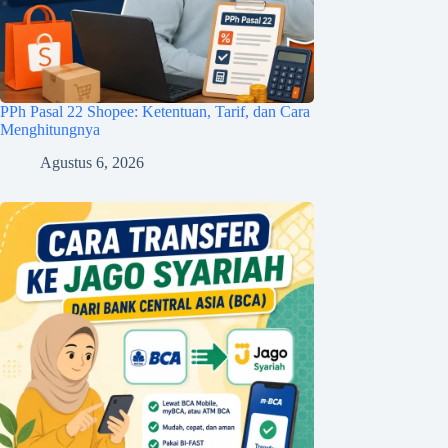
PPh Pasal 22 Shopee: Ketentuan, Tarif, dan Cara
Menghitungnya
Agustus 6, 2026