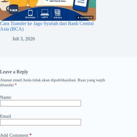
Cara Transfer ke Jago Syariah dari Bank Central
Asia (BCA)
Juli 3, 2026
Leave a Reply
Alamat email Anda tidak akan dipublikasikan.
Ruas yang wajib
ditandai
*
Name
Email
Add Comment
*