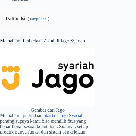
Daftar Isi
tampilkan
Memahami Perbedaan Akad di Jago Syariah
Gambar dari Jago
Memahami perbedaan
akad di Jago Syariah
penting supaya kamu bisa memilih fitur yang
benar-benar sesuai kebutuhan. Soalnya, setiap
produk punya fungsi dan sistem pengelolaan