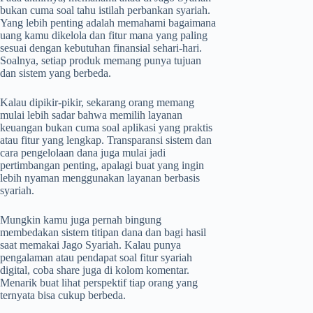
bukan cuma soal tahu istilah perbankan syariah.
Yang lebih penting adalah memahami bagaimana
uang kamu dikelola dan fitur mana yang paling
sesuai dengan kebutuhan finansial sehari-hari.
Soalnya, setiap produk memang punya tujuan
dan sistem yang berbeda.
Kalau dipikir-pikir, sekarang orang memang
mulai lebih sadar bahwa memilih layanan
keuangan bukan cuma soal aplikasi yang praktis
atau fitur yang lengkap. Transparansi sistem dan
cara pengelolaan dana juga mulai jadi
pertimbangan penting, apalagi buat yang ingin
lebih nyaman menggunakan layanan berbasis
syariah.
Mungkin kamu juga pernah bingung
membedakan sistem titipan dana dan bagi hasil
saat memakai Jago Syariah. Kalau punya
pengalaman atau pendapat soal fitur syariah
digital, coba share juga di kolom komentar.
Menarik buat lihat perspektif tiap orang yang
ternyata bisa cukup berbeda.