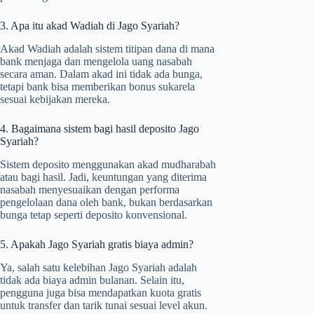
3. Apa itu akad Wadiah di Jago Syariah?
Akad Wadiah adalah sistem titipan dana di mana
bank menjaga dan mengelola uang nasabah
secara aman. Dalam akad ini tidak ada bunga,
tetapi bank bisa memberikan bonus sukarela
sesuai kebijakan mereka.
4. Bagaimana sistem bagi hasil deposito Jago
Syariah?
Sistem deposito menggunakan akad mudharabah
atau bagi hasil. Jadi, keuntungan yang diterima
nasabah menyesuaikan dengan performa
pengelolaan dana oleh bank, bukan berdasarkan
bunga tetap seperti deposito konvensional.
5. Apakah Jago Syariah gratis biaya admin?
Ya, salah satu kelebihan Jago Syariah adalah
tidak ada biaya admin bulanan. Selain itu,
pengguna juga bisa mendapatkan kuota gratis
untuk transfer dan tarik tunai sesuai level akun.