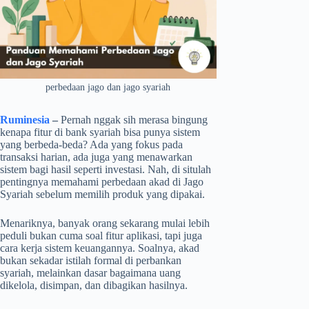
perbedaan jago dan jago syariah
Ruminesia
–
Pernah nggak sih merasa bingung
kenapa fitur di bank syariah bisa punya sistem
yang berbeda-beda? Ada yang fokus pada
transaksi harian, ada juga yang menawarkan
sistem bagi hasil seperti investasi. Nah, di situlah
pentingnya memahami perbedaan akad di Jago
Syariah sebelum memilih produk yang dipakai.
Menariknya, banyak orang sekarang mulai lebih
peduli bukan cuma soal fitur aplikasi, tapi juga
cara kerja sistem keuangannya. Soalnya, akad
bukan sekadar istilah formal di perbankan
syariah, melainkan dasar bagaimana uang
dikelola, disimpan, dan dibagikan hasilnya.