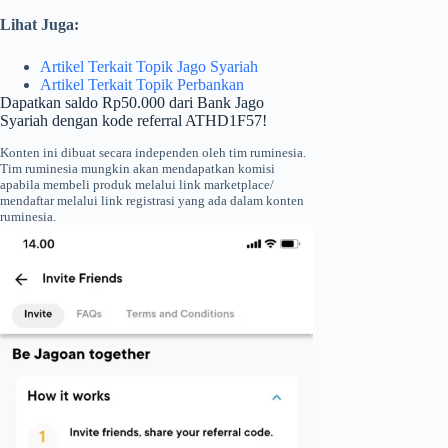
Lihat Juga:
Artikel Terkait Topik Jago Syariah
Artikel Terkait Topik Perbankan
Dapatkan saldo Rp50.000 dari Bank Jago
Syariah dengan kode referral ATHD1F57!
Konten ini dibuat secara independen oleh tim ruminesia.
Tim ruminesia mungkin akan mendapatkan komisi
apabila membeli produk melalui link marketplace/
mendaftar melalui link registrasi yang ada dalam konten
ruminesia.