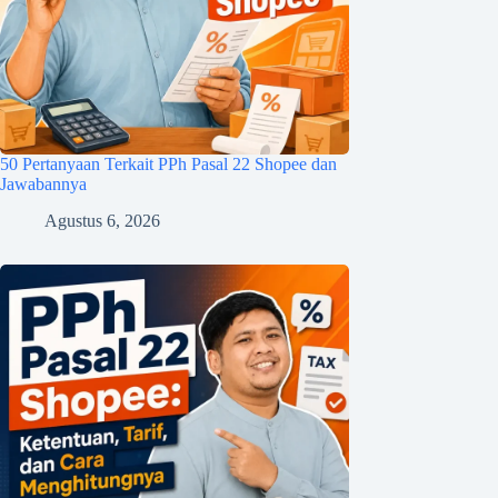
50 Pertanyaan Terkait PPh Pasal 22 Shopee dan
Jawabannya
Agustus 6, 2026