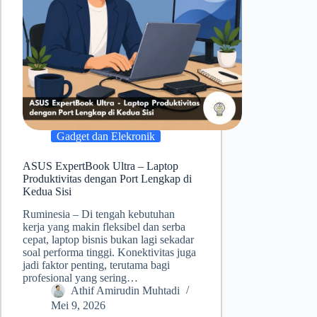
Gadget dan Elekronik
ASUS ExpertBook Ultra – Laptop
Produktivitas dengan Port Lengkap di
Kedua Sisi
Ruminesia – Di tengah kebutuhan
kerja yang makin fleksibel dan serba
cepat, laptop bisnis bukan lagi sekadar
soal performa tinggi. Konektivitas juga
jadi faktor penting, terutama bagi
profesional yang sering…
Athif Amirudin Muhtadi
Mei 9, 2026