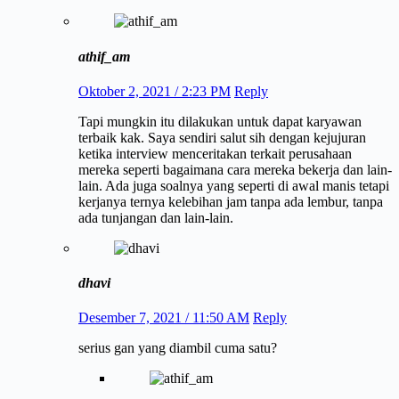
athif_am
Oktober 2, 2021 / 2:23 PM
Reply
Tapi mungkin itu dilakukan untuk dapat karyawan
terbaik kak. Saya sendiri salut sih dengan kejujuran
ketika interview menceritakan terkait perusahaan
mereka seperti bagaimana cara mereka bekerja dan lain-
lain. Ada juga soalnya yang seperti di awal manis tetapi
kerjanya ternya kelebihan jam tanpa ada lembur, tanpa
ada tunjangan dan lain-lain.
dhavi
Desember 7, 2021 / 11:50 AM
Reply
serius gan yang diambil cuma satu?