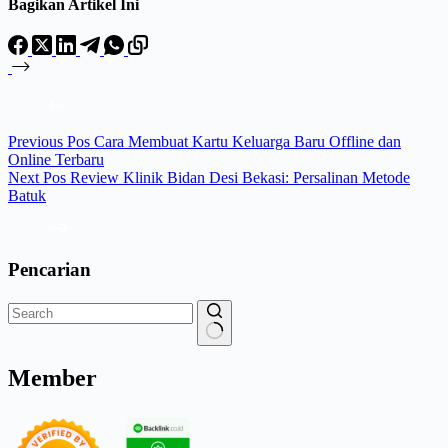
Bagikan Artikel Ini
Previous
Pos
Cara Membuat Kartu Keluarga Baru Offline dan
Online Terbaru
Next
Pos
Review Klinik Bidan Desi Bekasi: Persalinan Metode
Batuk
Pencarian
Member