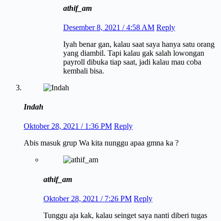
athif_am
Desember 8, 2021 / 4:58 AM
Reply
Iyah benar gan, kalau saat saya hanya satu orang
yang diambil. Tapi kalau gak salah lowongan
payroll dibuka tiap saat, jadi kalau mau coba
kembali bisa.
Indah
Oktober 28, 2021 / 1:36 PM
Reply
Abis masuk grup Wa kita nunggu apaa gmna ka ?
athif_am
Oktober 28, 2021 / 7:26 PM
Reply
Tunggu aja kak, kalau seinget saya nanti diberi tugas