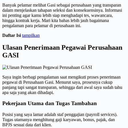
Banyak pelamar melihat Gasi sebagai perusahaan yang transparan
dalam menjelaskan tahapan seleksi dan konsekuensinya. Informasi
ini penting agar kamu lebih siap menghadapi tes, wawancara,
hingga kontrak kerja. Mari kita bahas lebih jauh bagaimana
pengalaman para pelamar di perusahaan ini.
Daftar Isi
tampilkan
Ulasan Penerimaan Pegawai Perusahaan
GASI
Saya ingin berbagi pengalaman saat mengikuti proses penerimaan
pegawai di Perusahaan Gasi. Menurut saya, prosesnya cukup
panjang tapi sangat transparan, sehingga dari awal saya sudah tahu
apa saja yang akan dihadapi.
Pekerjaan Utama dan Tugas Tambahan
Posisi yang saya lamar adalah staf penggajian (payroll services).
Tugas utamanya menghitung gaji karyawan, bonus, pajak, dan
BPJS sesuai data dari klien.