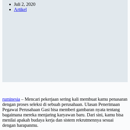
Juli 2, 2020
Artikel
ruminesia
– Mencari pekerjaan sering kali membuat kamu penasaran
dengan proses seleksi di sebuah perusahaan. Ulasan Penerimaan
Pegawai Perusahaan Gasi bisa memberi gambaran nyata tentang
bagaimana mereka menjaring karyawan baru. Dari sini, kamu bisa
menilai apakah budaya kerja dan sistem rekrutmennya sesuai
dengan harapanmu.