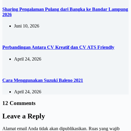
Sharing Pengalaman Pulang dari Bangka ke Bandar Lampung
2026
Juni 10, 2026
Perbandingan Antara CV Kreatif dan CV ATS Friendly
April 24, 2026
Cara Menggunakan Suzuki Baleno 2021
April 24, 2026
12 Comments
Leave a Reply
Alamat email Anda tidak akan dipublikasikan.
Ruas yang wajib