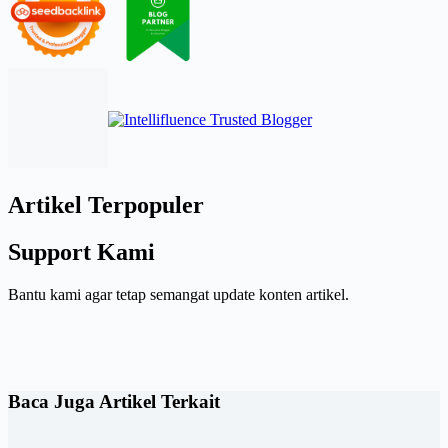
Artikel Terpopuler
Support Kami
Bantu kami agar tetap semangat update konten artikel.
Baca Juga Artikel Terkait