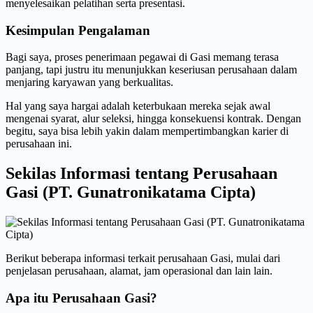
menyelesaikan pelatihan serta presentasi.
Kesimpulan Pengalaman
Bagi saya, proses penerimaan pegawai di Gasi memang terasa
panjang, tapi justru itu menunjukkan keseriusan perusahaan dalam
menjaring karyawan yang berkualitas.
Hal yang saya hargai adalah keterbukaan mereka sejak awal
mengenai syarat, alur seleksi, hingga konsekuensi kontrak. Dengan
begitu, saya bisa lebih yakin dalam mempertimbangkan karier di
perusahaan ini.
Sekilas Informasi tentang Perusahaan
Gasi (PT. Gunatronikatama Cipta)
Berikut beberapa informasi terkait perusahaan Gasi, mulai dari
penjelasan perusahaan, alamat, jam operasional dan lain lain.
Apa itu Perusahaan Gasi?