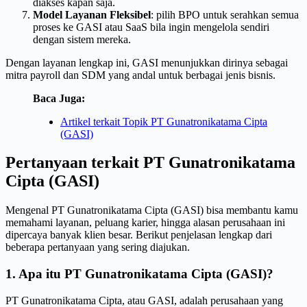
diakses kapan saja.
Model Layanan Fleksibel
: pilih BPO untuk serahkan semua
proses ke GASI atau SaaS bila ingin mengelola sendiri
dengan sistem mereka.
Dengan layanan lengkap ini, GASI menunjukkan dirinya sebagai
mitra payroll dan SDM yang andal untuk berbagai jenis bisnis.
Baca Juga:
Artikel terkait Topik PT Gunatronikatama Cipta
(GASI)
Pertanyaan terkait PT Gunatronikatama
Cipta (GASI)
Mengenal PT Gunatronikatama Cipta (GASI) bisa membantu kamu
memahami layanan, peluang karier, hingga alasan perusahaan ini
dipercaya banyak klien besar. Berikut penjelasan lengkap dari
beberapa pertanyaan yang sering diajukan.
1. Apa itu PT Gunatronikatama Cipta (GASI)?
PT Gunatronikatama Cipta, atau GASI, adalah perusahaan yang