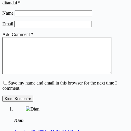
ditandai
*
Name
Email
Add Comment
*
Save my name and email in this browser for the next time I
comment.
Kirim Komentar
Dian