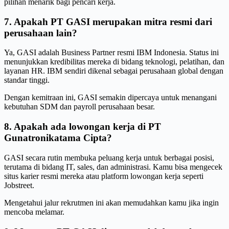
pilihan menarik bagi pencari kerja.
7. Apakah PT GASI merupakan mitra resmi dari
perusahaan lain?
Ya, GASI adalah Business Partner resmi IBM Indonesia. Status ini
menunjukkan kredibilitas mereka di bidang teknologi, pelatihan, dan
layanan HR. IBM sendiri dikenal sebagai perusahaan global dengan
standar tinggi.
Dengan kemitraan ini, GASI semakin dipercaya untuk menangani
kebutuhan SDM dan payroll perusahaan besar.
8. Apakah ada lowongan kerja di PT
Gunatronikatama Cipta?
GASI secara rutin membuka peluang kerja untuk berbagai posisi,
terutama di bidang IT, sales, dan administrasi. Kamu bisa mengecek
situs karier resmi mereka atau platform lowongan kerja seperti
Jobstreet.
Mengetahui jalur rekrutmen ini akan memudahkan kamu jika ingin
mencoba melamar.