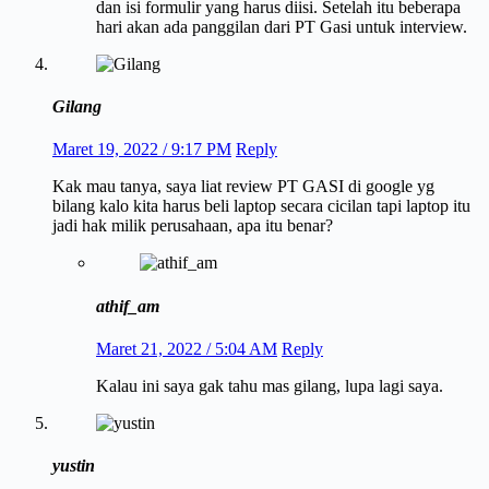
dan isi formulir yang harus diisi. Setelah itu beberapa
hari akan ada panggilan dari PT Gasi untuk interview.
Gilang
Maret 19, 2022 / 9:17 PM
Reply
Kak mau tanya, saya liat review PT GASI di google yg
bilang kalo kita harus beli laptop secara cicilan tapi laptop itu
jadi hak milik perusahaan, apa itu benar?
athif_am
Maret 21, 2022 / 5:04 AM
Reply
Kalau ini saya gak tahu mas gilang, lupa lagi saya.
yustin