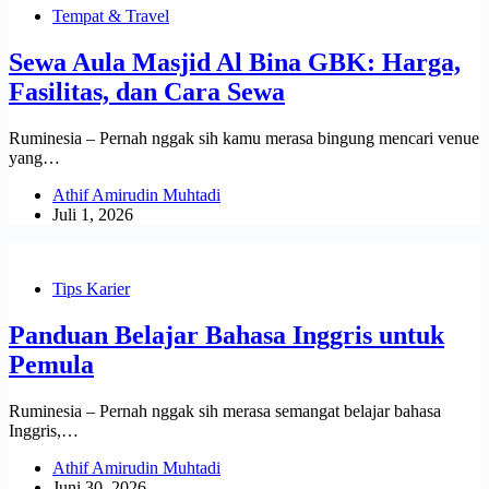
Tempat & Travel
Sewa Aula Masjid Al Bina GBK: Harga,
Fasilitas, dan Cara Sewa
Ruminesia – Pernah nggak sih kamu merasa bingung mencari venue
yang…
Athif Amirudin Muhtadi
Juli 1, 2026
Tips Karier
Panduan Belajar Bahasa Inggris untuk
Pemula
Ruminesia – Pernah nggak sih merasa semangat belajar bahasa
Inggris,…
Athif Amirudin Muhtadi
Juni 30, 2026