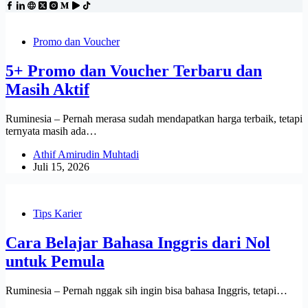
Promo dan Voucher
5+ Promo dan Voucher Terbaru dan
Masih Aktif
Ruminesia – Pernah merasa sudah mendapatkan harga terbaik, tetapi
ternyata masih ada…
Athif Amirudin Muhtadi
Juli 15, 2026
Tips Karier
Cara Belajar Bahasa Inggris dari Nol
untuk Pemula
Ruminesia – Pernah nggak sih ingin bisa bahasa Inggris, tetapi…