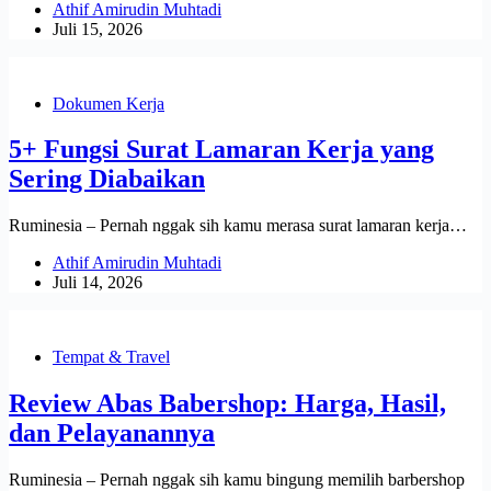
Athif Amirudin Muhtadi
Juli 15, 2026
Dokumen Kerja
5+ Fungsi Surat Lamaran Kerja yang
Sering Diabaikan
Ruminesia – Pernah nggak sih kamu merasa surat lamaran kerja…
Athif Amirudin Muhtadi
Juli 14, 2026
Tempat & Travel
Review Abas Babershop: Harga, Hasil,
dan Pelayanannya
Ruminesia – Pernah nggak sih kamu bingung memilih barbershop