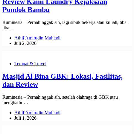
Review Kami Laundry Kejaksaan
Pondok Bambu
Ruminesia – Pernah nggak sih, lagi sibuk bekerja atau kuliah, tiba-
tiba…
Athif Amirudin Muhtadi
Juli 2, 2026
Tempat & Travel
Masjid Al Bina GBK: Lokasi, Fasilitas,
dan Review
Ruminesia – Pernah nggak sih, setelah olahraga di GBK atau
menghadiri…
Athif Amirudin Muhtadi
Juli 1, 2026