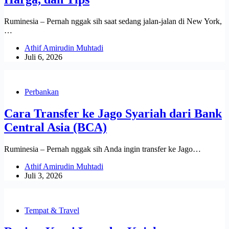
Ruminesia – Pernah nggak sih saat sedang jalan-jalan di New York,
…
Athif Amirudin Muhtadi
Juli 6, 2026
Perbankan
Cara Transfer ke Jago Syariah dari Bank
Central Asia (BCA)
Ruminesia – Pernah nggak sih Anda ingin transfer ke Jago…
Athif Amirudin Muhtadi
Juli 3, 2026
Tempat & Travel