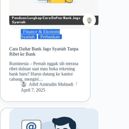
Finance & Ekonomi
Syariah
Perbankan
Cara Daftar Bank Jago Syariah Tanpa
Ribet ke Bank
Ruminesia – Pernah nggak sih merasa
ribet duluan saat mau buka rekening
bank baru? Harus datang ke kantor
cabang, mengisi…
Athif Amirudin Muhtadi
April 7, 2025