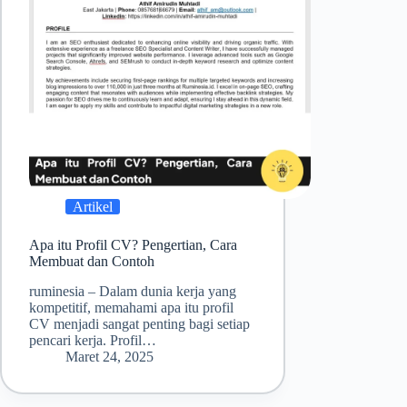
Artikel
Apa itu Profil CV? Pengertian, Cara
Membuat dan Contoh
ruminesia – Dalam dunia kerja yang
kompetitif, memahami apa itu profil
CV menjadi sangat penting bagi setiap
pencari kerja. Profil…
Maret 24, 2025