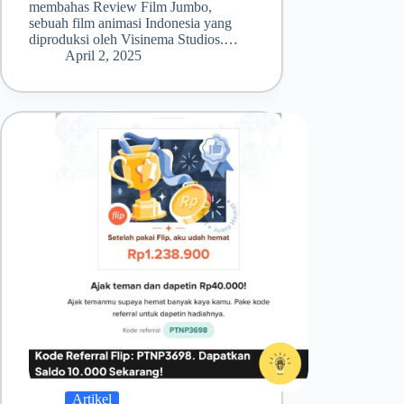
membahas Review Film Jumbo,
sebuah film animasi Indonesia yang
diproduksi oleh Visinema Studios.…
April 2, 2025
Artikel