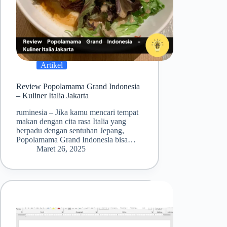
Artikel
Review Popolamama Grand Indonesia
– Kuliner Italia Jakarta
ruminesia – Jika kamu mencari tempat
makan dengan cita rasa Italia yang
berpadu dengan sentuhan Jepang,
Popolamama Grand Indonesia bisa…
Maret 26, 2025