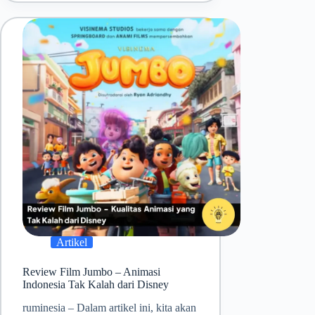
Artikel
Review Film Jumbo – Animasi
Indonesia Tak Kalah dari Disney
ruminesia – Dalam artikel ini, kita akan