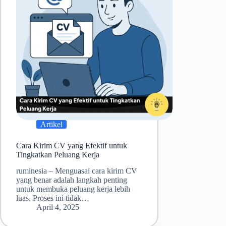
Artikel
Cara Kirim CV yang Efektif untuk
Tingkatkan Peluang Kerja
ruminesia – Menguasai cara kirim CV
yang benar adalah langkah penting
untuk membuka peluang kerja lebih
luas. Proses ini tidak…
April 4, 2025