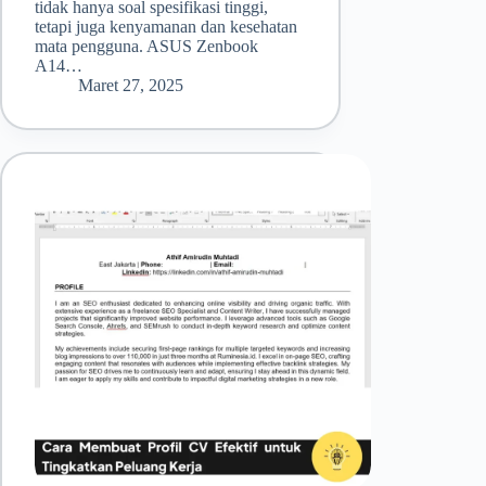
tidak hanya soal spesifikasi tinggi,
tetapi juga kenyamanan dan kesehatan
mata pengguna. ASUS Zenbook
A14…
Maret 27, 2025