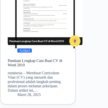
Artikel
Panduan Lengkap Cara Buat CV di
Word 2010
ruminesia – Membuat Curriculum
Vitae (CV) yang menarik dan
profesional adalah langkah penting
dalam proses melamar pekerjaan.
Dalam artikel ini,…
Maret 28, 2025