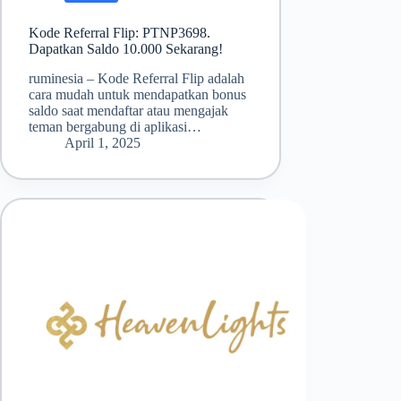
Kode Referral Flip: PTNP3698.
Dapatkan Saldo 10.000 Sekarang!
ruminesia – Kode Referral Flip adalah
cara mudah untuk mendapatkan bonus
saldo saat mendaftar atau mengajak
teman bergabung di aplikasi…
April 1, 2025