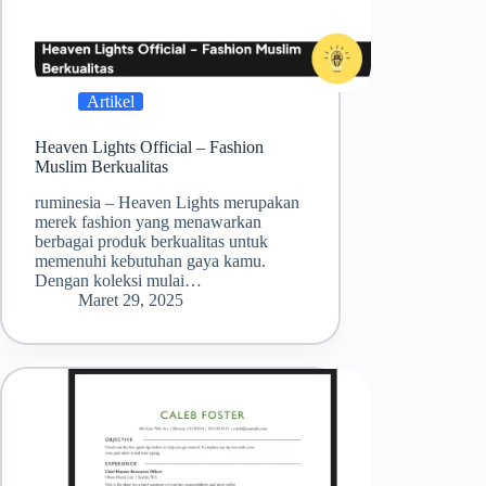
Artikel
Heaven Lights Official – Fashion
Muslim Berkualitas
ruminesia – Heaven Lights merupakan
merek fashion yang menawarkan
berbagai produk berkualitas untuk
memenuhi kebutuhan gaya kamu.
Dengan koleksi mulai…
Maret 29, 2025