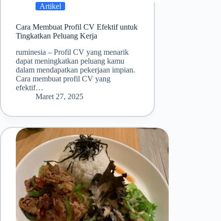
Artikel
Cara Membuat Profil CV Efektif untuk
Tingkatkan Peluang Kerja
ruminesia – Profil CV yang menarik
dapat meningkatkan peluang kamu
dalam mendapatkan pekerjaan impian.
Cara membuat profil CV yang
efektif…
Maret 27, 2025