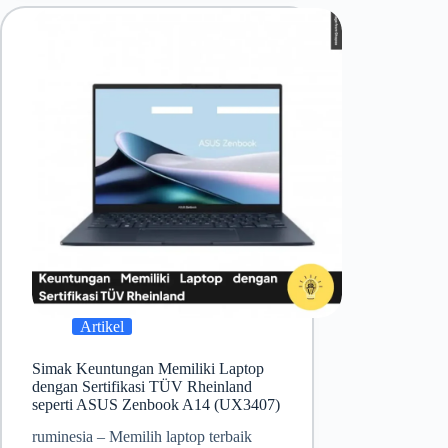
Artikel
Simak Keuntungan Memiliki Laptop
dengan Sertifikasi TÜV Rheinland
seperti ASUS Zenbook A14 (UX3407)
ruminesia – Memilih laptop terbaik