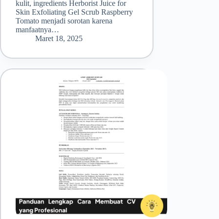
kulit, ingredients Herborist Juice for
Skin Exfoliating Gel Scrub Raspberry
Tomato menjadi sorotan karena
manfaatnya…
Maret 18, 2025