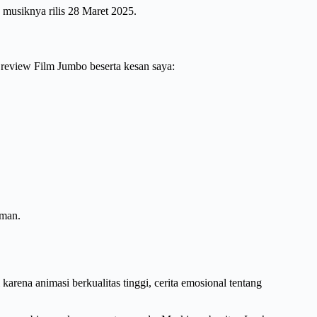
musiknya rilis 28 Maret 2025.
review Film Jumbo beserta kesan saya:
aman.
karena animasi berkualitas tinggi, cerita emosional tentang