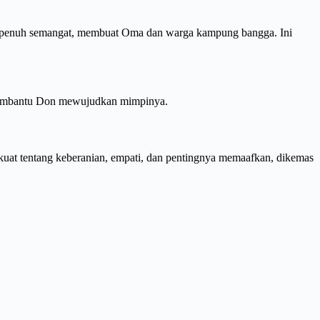
penuh semangat, membuat Oma dan warga kampung bangga. Ini
 membantu Don mewujudkan mimpinya.
at tentang keberanian, empati, dan pentingnya memaafkan, dikemas