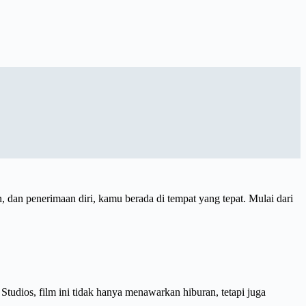
 dan penerimaan diri, kamu berada di tempat yang tepat. Mulai dari
Studios, film ini tidak hanya menawarkan hiburan, tetapi juga