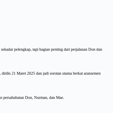
ekadar pelengkap, tapi bagian penting dari perjalanan Don dan
dirilis 21 Maret 2025 dan jadi sorotan utama berkat aransemen
kan persahabatan Don, Nurman, dan Mae.