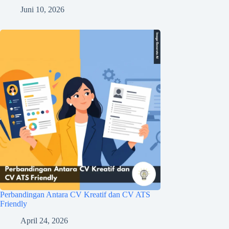
Juni 10, 2026
Perbandingan Antara CV Kreatif dan CV ATS
Friendly
April 24, 2026