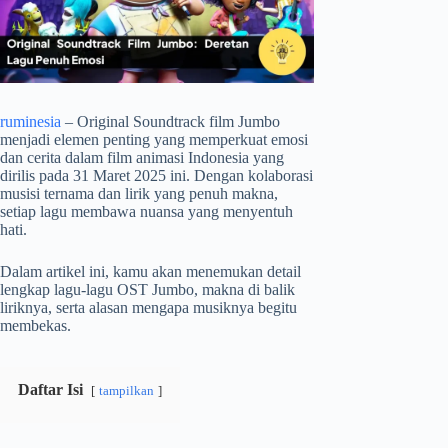
ruminesia
– Original Soundtrack film Jumbo
menjadi elemen penting yang memperkuat emosi
dan cerita dalam film animasi Indonesia yang
dirilis pada 31 Maret 2025 ini. Dengan kolaborasi
musisi ternama dan lirik yang penuh makna,
setiap lagu membawa nuansa yang menyentuh
hati.
Dalam artikel ini, kamu akan menemukan detail
lengkap lagu-lagu OST Jumbo, makna di balik
liriknya, serta alasan mengapa musiknya begitu
membekas.
Daftar Isi
tampilkan