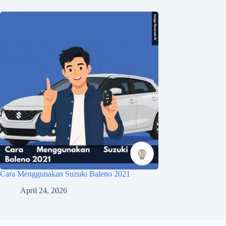
Cara Menggunakan Suzuki Baleno 2021
April 24, 2026