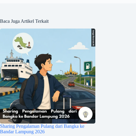
Baca Juga Artikel Terkait
Sharing Pengalaman Pulang dari Bangka ke
Bandar Lampung 2026