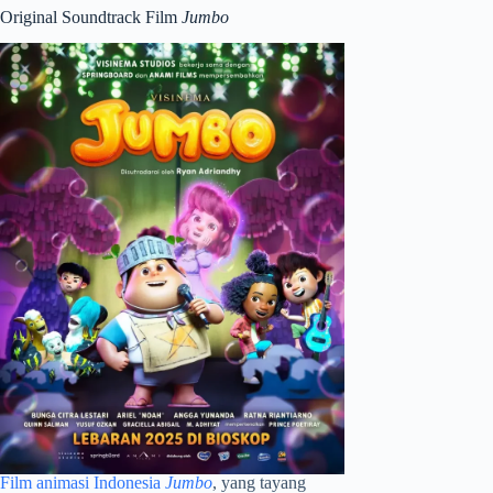
Original Soundtrack Film
Jumbo
Film animasi Indonesia
Jumbo
, yang tayang