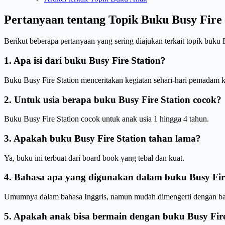
Pertanyaan tentang Topik Buku Busy Fire 
Berikut beberapa pertanyaan yang sering diajukan terkait topik buku B
1. Apa isi dari buku Busy Fire Station?
Buku Busy Fire Station menceritakan kegiatan sehari-hari pemadam
2. Untuk usia berapa buku Busy Fire Station cocok?
Buku Busy Fire Station cocok untuk anak usia 1 hingga 4 tahun.
3. Apakah buku Busy Fire Station tahan lama?
Ya, buku ini terbuat dari board book yang tebal dan kuat.
4. Bahasa apa yang digunakan dalam buku Busy Fir
Umumnya dalam bahasa Inggris, namun mudah dimengerti dengan ban
5. Apakah anak bisa bermain dengan buku Busy Fire