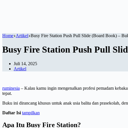
Home
Artikel
Busy Fire Station Push Pull Slide (Board Book) – Buk
Busy Fire Station Push Pull Sli
Juli 14, 2025
Artikel
ruminesia
– Kalau kamu ingin mengenalkan profesi pemadam kebakaran
tepat.
Buku ini dirancang khusus untuk anak usia balita dan prasekolah, den
Daftar Isi
tampilkan
Apa Itu Busy Fire Station?