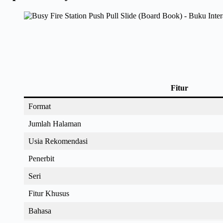
Fitur
Format
Jumlah Halaman
Usia Rekomendasi
Penerbit
Seri
Fitur Khusus
Bahasa