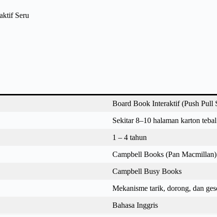
Board Book Interaktif (Push Pull 
Sekitar 8–10 halaman karton tebal
1 – 4 tahun
Campbell Books (Pan Macmillan)
Campbell Busy Books
Mekanisme tarik, dorong, dan ges
Bahasa Inggris