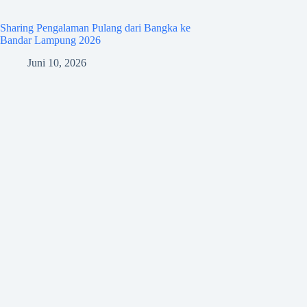
Sharing Pengalaman Pulang dari Bangka ke
Bandar Lampung 2026
Juni 10, 2026