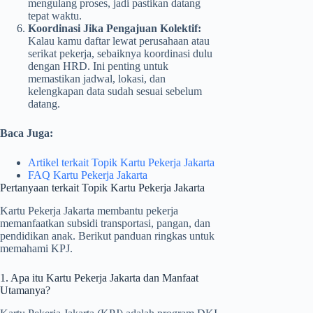
mengulang proses, jadi pastikan datang
tepat waktu.
Koordinasi Jika Pengajuan Kolektif:
Kalau kamu daftar lewat perusahaan atau
serikat pekerja, sebaiknya koordinasi dulu
dengan HRD. Ini penting untuk
memastikan jadwal, lokasi, dan
kelengkapan data sudah sesuai sebelum
datang.
Baca Juga:
Artikel terkait Topik Kartu Pekerja Jakarta
FAQ Kartu Pekerja Jakarta
Pertanyaan terkait Topik Kartu Pekerja Jakarta
Kartu Pekerja Jakarta membantu pekerja
memanfaatkan subsidi transportasi, pangan, dan
pendidikan anak. Berikut panduan ringkas untuk
memahami KPJ.
1. Apa itu Kartu Pekerja Jakarta dan Manfaat
Utamanya?