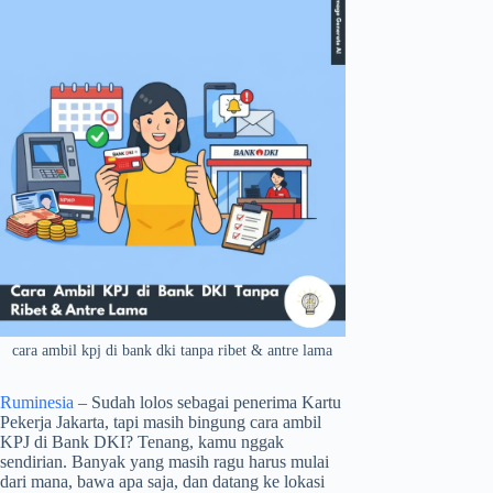
cara ambil kpj di bank dki tanpa ribet & antre lama
Ruminesia
– Sudah lolos sebagai penerima Kartu
Pekerja Jakarta, tapi masih bingung cara ambil
KPJ di Bank DKI? Tenang, kamu nggak
sendirian. Banyak yang masih ragu harus mulai
dari mana, bawa apa saja, dan datang ke lokasi