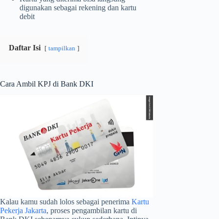
digunakan sebagai rekening dan kartu
debit
Daftar Isi
tampilkan
Cara Ambil KPJ di Bank DKI
Kalau kamu sudah lolos sebagai penerima
Kartu
Pekerja Jakarta
, proses pengambilan kartu di