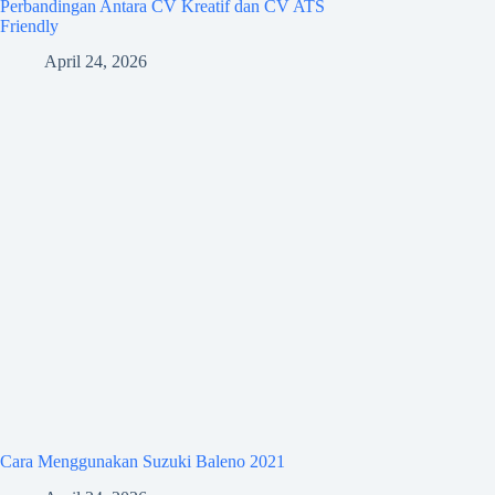
Perbandingan Antara CV Kreatif dan CV ATS
Friendly
April 24, 2026
Cara Menggunakan Suzuki Baleno 2021