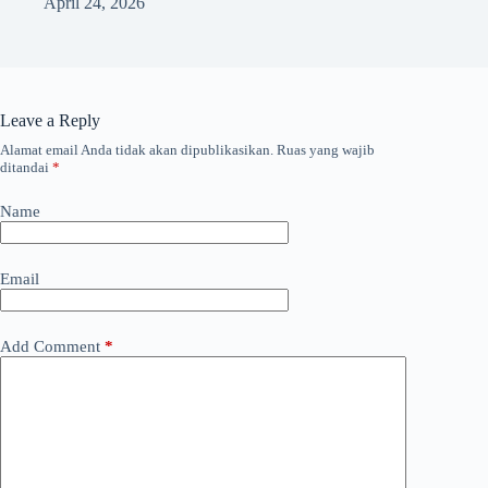
April 24, 2026
Leave a Reply
Alamat email Anda tidak akan dipublikasikan.
Ruas yang wajib
ditandai
*
Name
Email
Add Comment
*