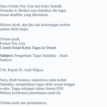
Saya Farhan Nur Aziz dari kelas Statistik
Semester 4. Berikut saya kirimkan file tugas
sesuai deadline yang ditentukan.
Mohon dicek, dan jika ada kekurangan mohon
arahan lebih lanjut.
Terima kasih.
Farhan Nur Aziz
Contoh Email Kirim Tugas ke Dosen
Subject:
Pengiriman Tugas Statistika – Budi
Santoso
Yth. Bapak Dr. Andi Wijaya,
Saya, Budi Santoso, mahasiswa mata kuliah
Statistika, mengirimkan tugas akhir sesuai tenggat
waktu. Tugas terlampir dalam format PDF.
Mohon konfirmasi penerimaan email ini.
Terima kasih atas perhatiannya.