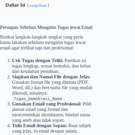
Daftar Isi
tampilkan
Persiapan Sebelum Mengirim Tugas lewat Email
Berikut langkah-langkah singkat yang perlu
kamu lakukan sebelum mengirim tugas lewat
email agar terlihat rapi dan profesional:
Cek Tugas dengan Teliti:
Pastikan isi
tugas lengkap, sesuai instruksi, dan bebas
dari kesalahan penulisan.
Siapkan dan Namai File dengan Jelas:
Gunakan format file yang diminta (PDF,
Word, dll.) dan beri nama file yang mudah
dikenali, misalnya:
.
Tugas_Demokrasi_Nama
Gunakan Email yang Profesional:
Pilih
alamat email yang formal dan
mencerminkan identitasmu, hindari nama
yang aneh atau tidak sopan.
Tulis Email dengan Sopan:
Buat subjek
yang jelas, isi email dengan salam,