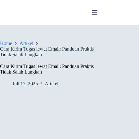
Skip
to
content
Home
Artikel
Cara Kirim Tugas lewat Email: Panduan Praktis
Tidak Salah Langkah
Cara Kirim Tugas lewat Email: Panduan Praktis
Tidak Salah Langkah
Juli 17, 2025
Artikel