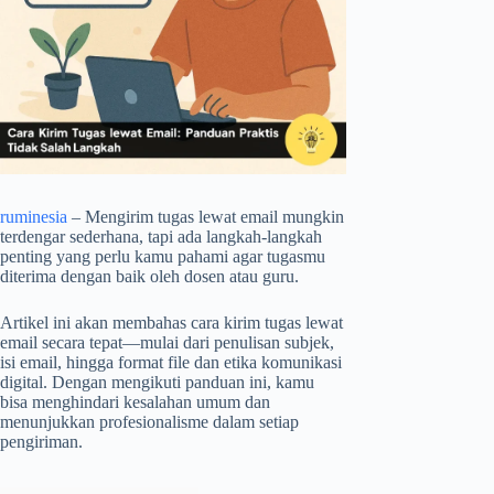
ruminesia
– Mengirim tugas lewat email mungkin
terdengar sederhana, tapi ada langkah-langkah
penting yang perlu kamu pahami agar tugasmu
diterima dengan baik oleh dosen atau guru.
Artikel ini akan membahas cara kirim tugas lewat
email secara tepat—mulai dari penulisan subjek,
isi email, hingga format file dan etika komunikasi
digital. Dengan mengikuti panduan ini, kamu
bisa menghindari kesalahan umum dan
menunjukkan profesionalisme dalam setiap
pengiriman.