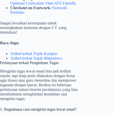
Optimasi Curriculum Vitae ATS Friendly
Checkout on Fastwork:
Fastwork
Portfolio
Jangan lewatkan kesempatan untuk
meningkatkan kariermu dengan CV yang
memukau!
Baca Juga:
Artikel terkait Topik Kampus
Artikel terkait Topik
Mahasiswa
Pertanyaan terkait Pengiriman Tugas
Mengirim tugas lewat email bisa jadi terlihat
sepele, tapi tetap perlu dilakukan dengan benar
agar dosen atau guru menerima dan memproses
tugasmu dengan lancar. Berikut ini beberapa
pertanyaan umum beserta jawabannya yang bisa
membantumu menghindari kesalahan saat
mengirim tugas.
1. Bagaimana cara mengirim tugas lewat email?