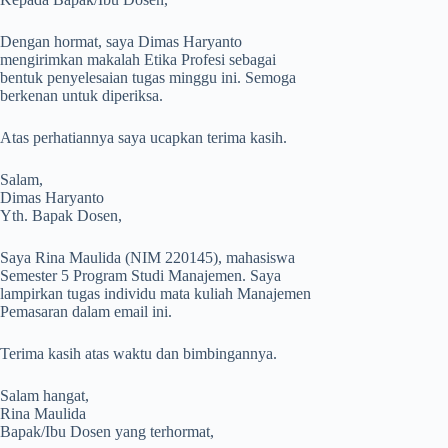
Dengan hormat, saya Dimas Haryanto
mengirimkan makalah Etika Profesi sebagai
bentuk penyelesaian tugas minggu ini. Semoga
berkenan untuk diperiksa.
Atas perhatiannya saya ucapkan terima kasih.
Salam,
Dimas Haryanto
Yth. Bapak Dosen,
Saya Rina Maulida (NIM 220145), mahasiswa
Semester 5 Program Studi Manajemen. Saya
lampirkan tugas individu mata kuliah Manajemen
Pemasaran dalam email ini.
Terima kasih atas waktu dan bimbingannya.
Salam hangat,
Rina Maulida
Bapak/Ibu Dosen yang terhormat,