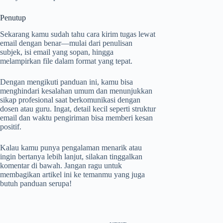
Penutup
Sekarang kamu sudah tahu cara kirim tugas lewat
email dengan benar—mulai dari penulisan
subjek, isi email yang sopan, hingga
melampirkan file dalam format yang tepat.
Dengan mengikuti panduan ini, kamu bisa
menghindari kesalahan umum dan menunjukkan
sikap profesional saat berkomunikasi dengan
dosen atau guru. Ingat, detail kecil seperti struktur
email dan waktu pengiriman bisa memberi kesan
positif.
Kalau kamu punya pengalaman menarik atau
ingin bertanya lebih lanjut, silakan tinggalkan
komentar di bawah. Jangan ragu untuk
membagikan artikel ini ke temanmu yang juga
butuh panduan serupa!