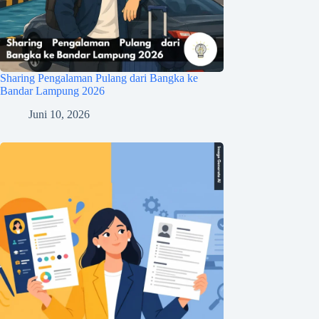
Sharing Pengalaman Pulang dari Bangka ke
Bandar Lampung 2026
Juni 10, 2026