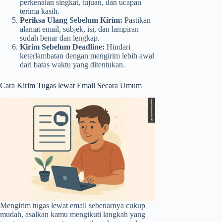
perkenalan singkat, tujuan, dan ucapan
terima kasih.
Periksa Ulang Sebelum Kirim:
Pastikan
alamat email, subjek, isi, dan lampiran
sudah benar dan lengkap.
Kirim Sebelum Deadline:
Hindari
keterlambatan dengan mengirim lebih awal
dari batas waktu yang ditentukan.
Cara Kirim Tugas lewat Email Secara Umum
Mengirim tugas lewat email sebenarnya cukup
mudah, asalkan kamu mengikuti langkah yang