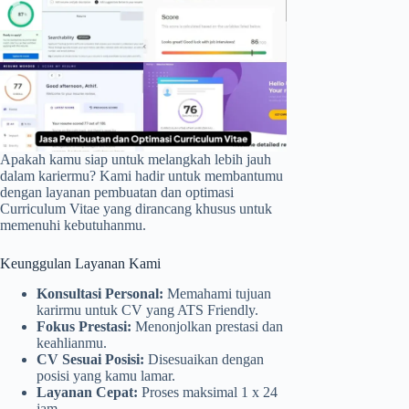
Apakah kamu siap untuk melangkah lebih jauh
dalam kariermu? Kami hadir untuk membantumu
dengan layanan pembuatan dan optimasi
Curriculum Vitae yang dirancang khusus untuk
memenuhi kebutuhanmu.
Keunggulan Layanan Kami
Konsultasi Personal:
Memahami tujuan
karirmu untuk CV yang ATS Friendly.
Fokus Prestasi:
Menonjolkan prestasi dan
keahlianmu.
CV Sesuai Posisi:
Disesuaikan dengan
posisi yang kamu lamar.
Layanan Cepat:
Proses maksimal 1 x 24
jam.