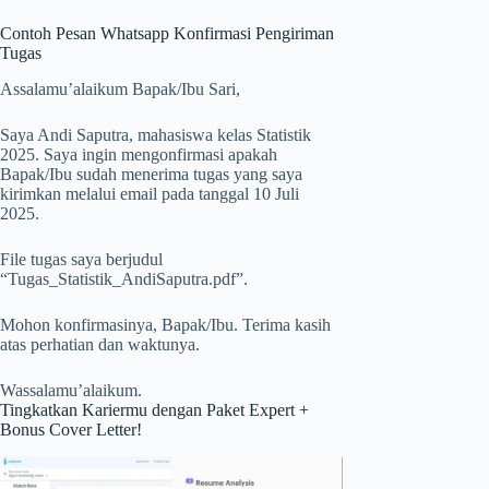
Contoh Pesan Whatsapp Konfirmasi Pengiriman
Tugas
Assalamu’alaikum Bapak/Ibu Sari,
Saya Andi Saputra, mahasiswa kelas Statistik
2025. Saya ingin mengonfirmasi apakah
Bapak/Ibu sudah menerima tugas yang saya
kirimkan melalui email pada tanggal 10 Juli
2025.
File tugas saya berjudul
“Tugas_Statistik_AndiSaputra.pdf”.
Mohon konfirmasinya, Bapak/Ibu. Terima kasih
atas perhatian dan waktunya.
Wassalamu’alaikum.
Tingkatkan Kariermu dengan Paket Expert +
Bonus Cover Letter!