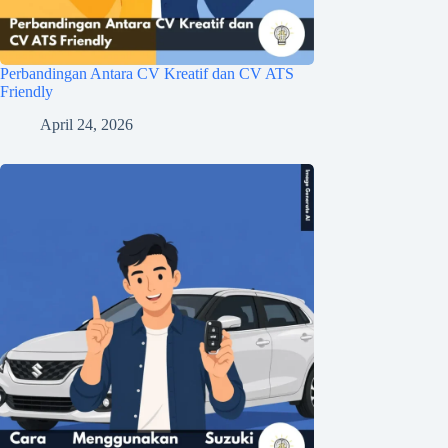
Perbandingan Antara CV Kreatif dan CV ATS
Friendly
April 24, 2026