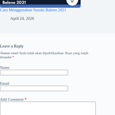
Cara Menggunakan Suzuki Baleno 2021
April 24, 2026
Leave a Reply
Alamat email Anda tidak akan dipublikasikan.
Ruas yang wajib
ditandai
*
Name
Email
Add Comment
*