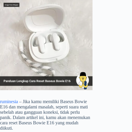
ruminesia
– Jika kamu memiliki Baseus Bowie
E16 dan mengalami masalah, seperti suara mati
sebelah atau gangguan koneksi, tidak perlu
panik. Dalam artikel ini, kamu akan menemukan
cara reset Baseus Bowie E16 yang mudah
diikuti.