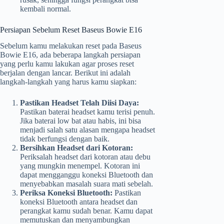
kembali normal.
Persiapan Sebelum Reset Baseus Bowie E16
Sebelum kamu melakukan reset pada Baseus
Bowie E16, ada beberapa langkah persiapan
yang perlu kamu lakukan agar proses reset
berjalan dengan lancar. Berikut ini adalah
langkah-langkah yang harus kamu siapkan:
Pastikan Headset Telah Diisi Daya:
Pastikan baterai headset kamu terisi penuh.
Jika baterai low bat atau habis, ini bisa
menjadi salah satu alasan mengapa headset
tidak berfungsi dengan baik.
Bersihkan Headset dari Kotoran:
Periksalah headset dari kotoran atau debu
yang mungkin menempel. Kotoran ini
dapat mengganggu koneksi Bluetooth dan
menyebabkan masalah suara mati sebelah.
Periksa Koneksi Bluetooth:
Pastikan
koneksi Bluetooth antara headset dan
perangkat kamu sudah benar. Kamu dapat
memutuskan dan menyambungkan