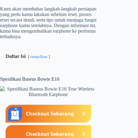
Kami akan membahas langkah-langkah persiapan
yang perlu kamu lakukan sebelum reset, proses
reset secara detail, serta tips untuk menjaga fungsi
earphone kamu setelahnya. Dengan informasi ini,
kamu bisa mengembalikan earphone ke performa
terbaiknya.
Daftar Isi
tampilkan
Spesifikasi Baseus Bowie E16
Checkout Sekarang
Checkout Sekarang