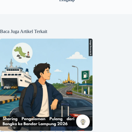
Baca Juga Artikel Terkait