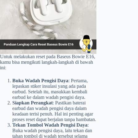
Untuk melakukan reset pada Baseus Bowie E16,
kamu bisa mengikuti langkah-langkah di bawah
ini:
Buka Wadah Pengisi Daya
: Pertama,
lepaskan stiker insulasi yang ada pada
earbud. Setelah itu, masukkan kembali
earbud ke dalam wadah pengisi daya.
Siapkan Perangkat
: Pastikan baterai
earbud dan wadah pengisi daya dalam
keadaan terisi penuh. Hal ini penting agar
proses reset dapat berjalan tanpa hambatan.
Tekan Tombol Wadah Pengisi Daya
:
Buka wadah pengisi daya, lalu tekan dan
tahan tombol di wadah tersebut selama