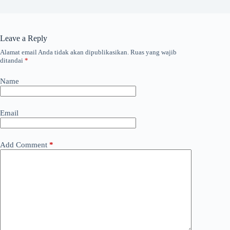
Leave a Reply
Alamat email Anda tidak akan dipublikasikan.
Ruas yang wajib
ditandai
*
Name
Email
Add Comment
*