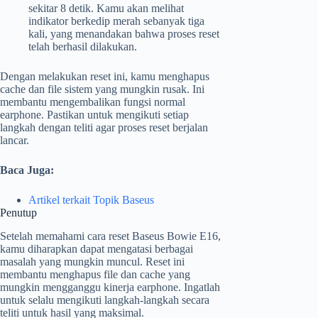
sekitar 8 detik. Kamu akan melihat
indikator berkedip merah sebanyak tiga
kali, yang menandakan bahwa proses reset
telah berhasil dilakukan.
Dengan melakukan reset ini, kamu menghapus
cache dan file sistem yang mungkin rusak. Ini
membantu mengembalikan fungsi normal
earphone. Pastikan untuk mengikuti setiap
langkah dengan teliti agar proses reset berjalan
lancar.
Baca Juga:
Artikel terkait Topik Baseus
Penutup
Setelah memahami cara reset Baseus Bowie E16,
kamu diharapkan dapat mengatasi berbagai
masalah yang mungkin muncul. Reset ini
membantu menghapus file dan cache yang
mungkin mengganggu kinerja earphone. Ingatlah
untuk selalu mengikuti langkah-langkah secara
teliti untuk hasil yang maksimal.