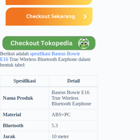
Checkout Sekarang
Berikut adalah
spesifikasi Baseus Bowie
E16
True Wireless Bluetooth Earphone dalam
bentuk tabel:
Spesifikasi
Detail
Baseus Bowie E16
Nama Produk
True Wireless
Bluetooth Earphone
Material
ABS+PC
Bluetooth
5.3
Jarak
10 meter