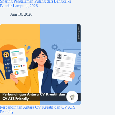
Sharing Pengalaman Pulang dari Bangka ke
Bandar Lampung 2026
Juni 10, 2026
Perbandingan Antara CV Kreatif dan CV ATS
Friendly