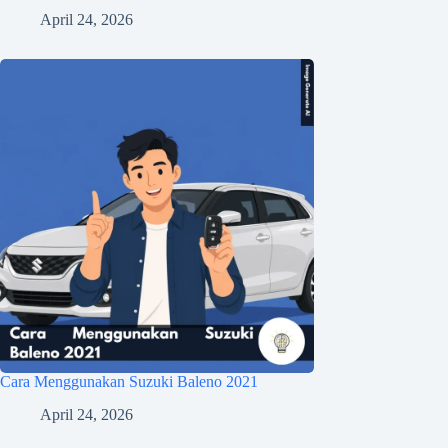
April 24, 2026
Cara Menggunakan Suzuki Baleno 2021
April 24, 2026