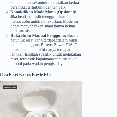
kembali headset untuk memastikan kedua
perangkat terhubung dengan baik.
Nonaktifkan Mode Mono (Opsional):
Jika headset masih menggunakan mode
mono, coba untuk nonaktifkan. Mode ini
dapat menyebabkan suara hanya keluar
dari satu sisi.
Buka Buku Manual Pengguna:
Bacalah
petunjuk reset yang terdapat dalam buku
manual pengguna Baseus Bowie E16. Di
dalam panduan ini biasanya terdapat
langkah-langkah spesifik untuk melakukan
reset, termasuk bagaimana cara menekan
tombol pada wadah pengisi daya.
Cara Reset Baseus Bowie E16