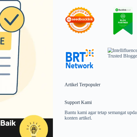
Artikel Terpopuler
Support Kami
Bantu kami agar tetap semangat upda
konten artikel.