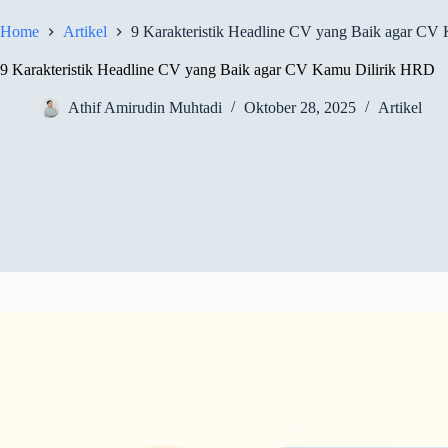
Home
Artikel
9 Karakteristik Headline CV yang Baik agar CV
9 Karakteristik Headline CV yang Baik agar CV Kamu Dilirik HRD
Athif Amirudin Muhtadi
Oktober 28, 2025
Artikel