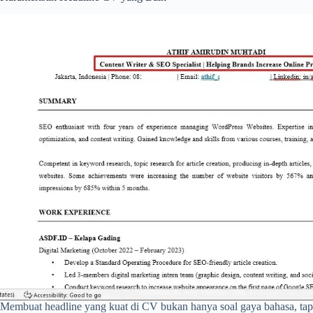
Membuat headline yang kuat di CV bukan hanya soal gaya bahasa, tapi