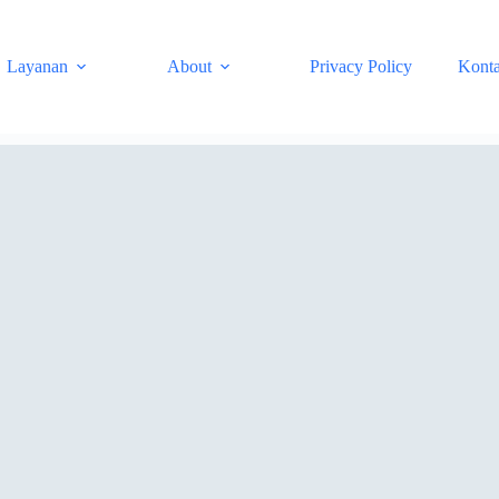
Layanan
About
Privacy Policy
Kont