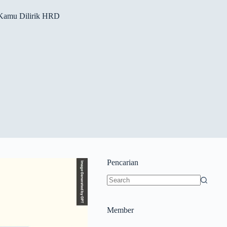
 Kamu Dilirik HRD
Pencarian
Member