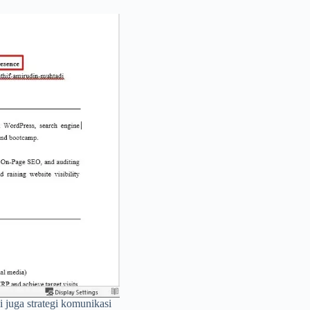
 juga strategi komunikasi