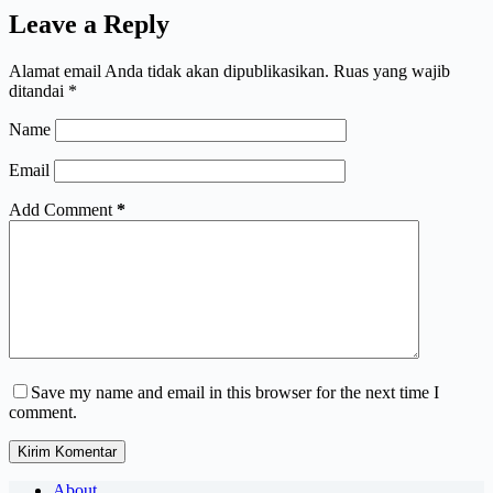
Leave a Reply
Alamat email Anda tidak akan dipublikasikan.
Ruas yang wajib
ditandai
*
Name
Email
Add Comment
*
Save my name and email in this browser for the next time I
comment.
Kirim Komentar
About