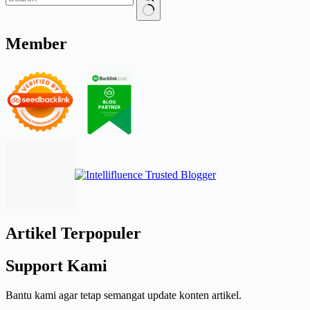
Member
Artikel Terpopuler
Support Kami
Bantu kami agar tetap semangat update konten artikel.