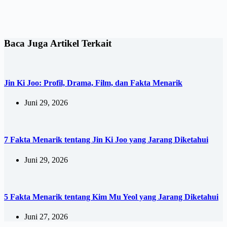
Baca Juga Artikel Terkait
Jin Ki Joo: Profil, Drama, Film, dan Fakta Menarik
Juni 29, 2026
7 Fakta Menarik tentang Jin Ki Joo yang Jarang Diketahui
Juni 29, 2026
5 Fakta Menarik tentang Kim Mu Yeol yang Jarang Diketahui
Juni 27, 2026