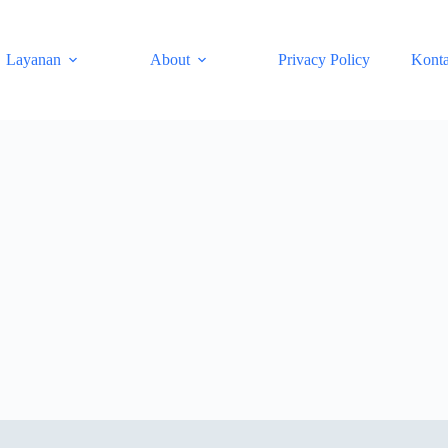
Layanan
About
Privacy Policy
Kont