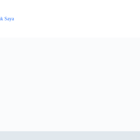
ak Saya