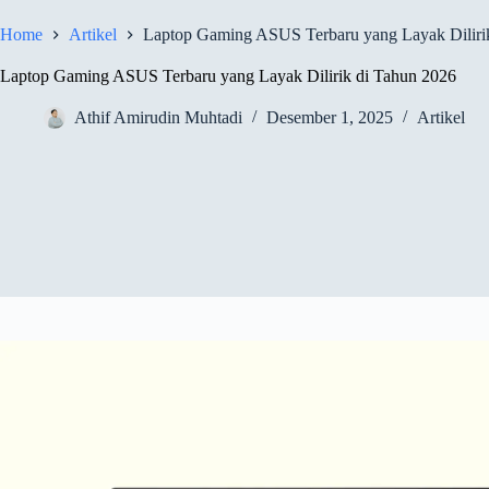
Home
Artikel
Laptop Gaming ASUS Terbaru yang Layak Diliri
Laptop Gaming ASUS Terbaru yang Layak Dilirik di Tahun 2026
Athif Amirudin Muhtadi
Desember 1, 2025
Artikel