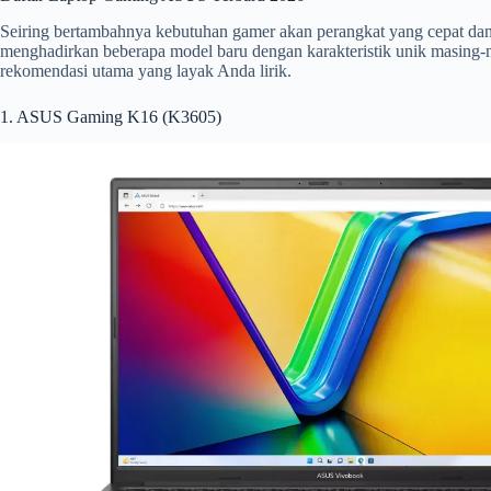
Seiring bertambahnya kebutuhan gamer akan perangkat yang cepat d
menghadirkan beberapa model baru dengan karakteristik unik masing-
rekomendasi utama yang layak Anda lirik.
1. ASUS Gaming K16 (K3605)