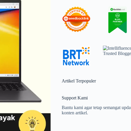
Artikel Terpopuler
Support Kami
Bantu kami agar tetap semangat upda
konten artikel.