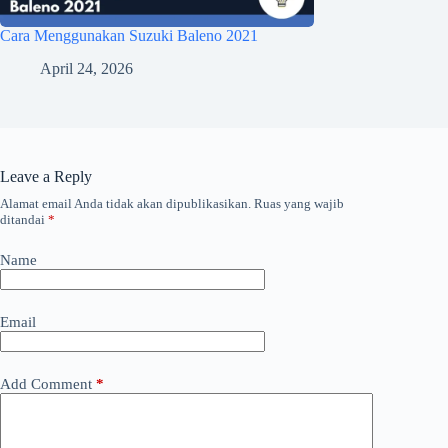
Cara Menggunakan Suzuki Baleno 2021
April 24, 2026
Leave a Reply
Alamat email Anda tidak akan dipublikasikan.
Ruas yang wajib
ditandai
*
Name
Email
Add Comment
*