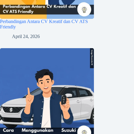
Perbandingan Antara CV Kreatif dan CV ATS
Friendly
April 24, 2026