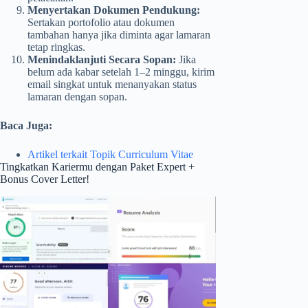
Menyertakan Dokumen Pendukung:
Sertakan portofolio atau dokumen
tambahan hanya jika diminta agar lamaran
tetap ringkas.
Menindaklanjuti Secara Sopan:
Jika
belum ada kabar setelah 1–2 minggu, kirim
email singkat untuk menanyakan status
lamaran dengan sopan.
Baca Juga:
Artikel terkait Topik Curriculum Vitae
Tingkatkan Kariermu dengan Paket Expert +
Bonus Cover Letter!