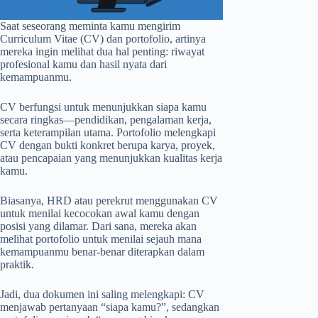
Saat seseorang meminta kamu mengirim
Curriculum Vitae (CV) dan portofolio, artinya
mereka ingin melihat dua hal penting: riwayat
profesional kamu dan hasil nyata dari
kemampuanmu.
CV berfungsi untuk menunjukkan siapa kamu
secara ringkas—pendidikan, pengalaman kerja,
serta keterampilan utama. Portofolio melengkapi
CV dengan bukti konkret berupa karya, proyek,
atau pencapaian yang menunjukkan kualitas kerja
kamu.
Biasanya, HRD atau perekrut menggunakan CV
untuk menilai kecocokan awal kamu dengan
posisi yang dilamar. Dari sana, mereka akan
melihat portofolio untuk menilai sejauh mana
kemampuanmu benar-benar diterapkan dalam
praktik.
Jadi, dua dokumen ini saling melengkapi: CV
menjawab pertanyaan “siapa kamu?”, sedangkan