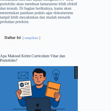
portofolio akan membuat lamaranmu lebih efektif
dan terarah. Di bagian berikutnya, kamu akan
menemukan panduan praktis agar dokumenmu
tampil lebih meyakinkan dan mudah menarik
perhatian perekrut.
Daftar Isi
tampilkan
Apa Maksud Kirim Curriculum Vitae dan
Portofolio?