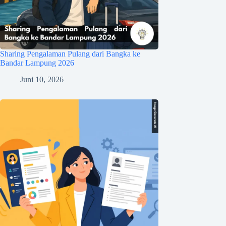
Sharing Pengalaman Pulang dari Bangka ke
Bandar Lampung 2026
Juni 10, 2026