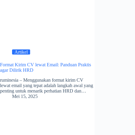
Artikel
Format Kirim CV lewat Email: Panduan Praktis
agar Dilirik HRD
ruminesia – Menggunakan format kirim CV
lewat email yang tepat adalah langkah awal yang
penting untuk menarik perhatian HRD dan…
Mei 15, 2025