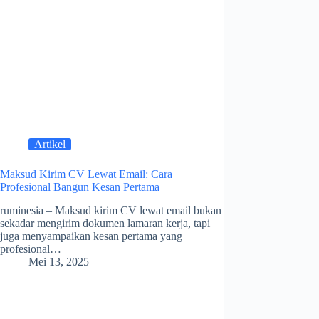
Artikel
Maksud Kirim CV Lewat Email: Cara
Profesional Bangun Kesan Pertama
ruminesia – Maksud kirim CV lewat email bukan
sekadar mengirim dokumen lamaran kerja, tapi
juga menyampaikan kesan pertama yang
profesional…
Mei 13, 2025