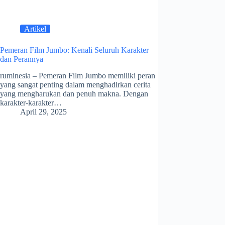
Artikel
Pemeran Film Jumbo: Kenali Seluruh Karakter
dan Perannya
ruminesia – Pemeran Film Jumbo memiliki peran
yang sangat penting dalam menghadirkan cerita
yang mengharukan dan penuh makna. Dengan
karakter-karakter…
April 29, 2025