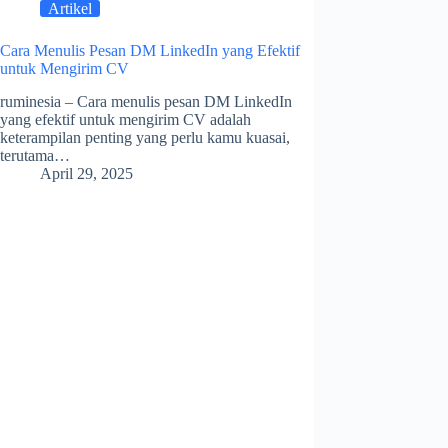
Artikel
Cara Menulis Pesan DM LinkedIn yang Efektif
untuk Mengirim CV
ruminesia – Cara menulis pesan DM LinkedIn
yang efektif untuk mengirim CV adalah
keterampilan penting yang perlu kamu kuasai,
terutama…
April 29, 2025