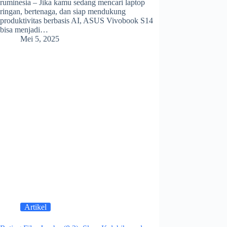
ruminesia – Jika kamu sedang mencari laptop
ringan, bertenaga, dan siap mendukung
produktivitas berbasis AI, ASUS Vivobook S14
bisa menjadi…
Mei 5, 2025
Artikel