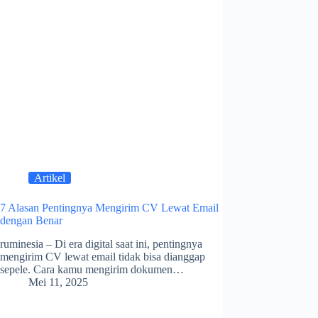
Artikel
7 Alasan Pentingnya Mengirim CV Lewat Email
dengan Benar
ruminesia – Di era digital saat ini, pentingnya
mengirim CV lewat email tidak bisa dianggap
sepele. Cara kamu mengirim dokumen…
Mei 11, 2025