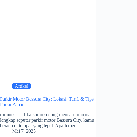
Artikel
Parkir Motor Bassura City: Lokasi, Tarif, & Tips
Parkir Aman
ruminesia – Jika kamu sedang mencari informasi
lengkap seputar parkir motor Bassura City, kamu
berada di tempat yang tepat. Apartemen…
Mei 7, 2025