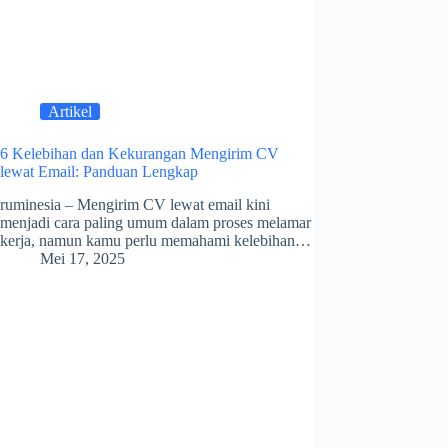
Artikel
6 Kelebihan dan Kekurangan Mengirim CV
lewat Email: Panduan Lengkap
ruminesia – Mengirim CV lewat email kini
menjadi cara paling umum dalam proses melamar
kerja, namun kamu perlu memahami kelebihan…
Mei 17, 2025