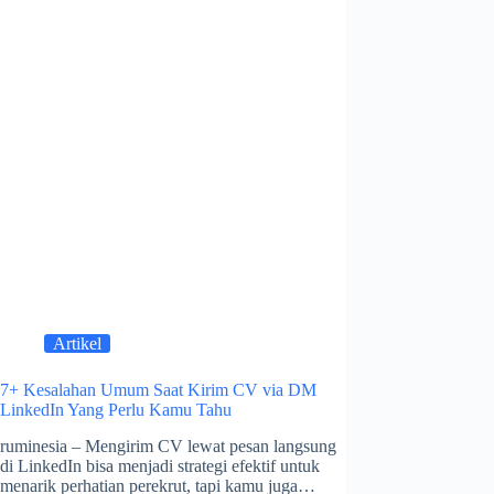
Artikel
7+ Kesalahan Umum Saat Kirim CV via DM
LinkedIn Yang Perlu Kamu Tahu
ruminesia – Mengirim CV lewat pesan langsung
di LinkedIn bisa menjadi strategi efektif untuk
menarik perhatian perekrut, tapi kamu juga…