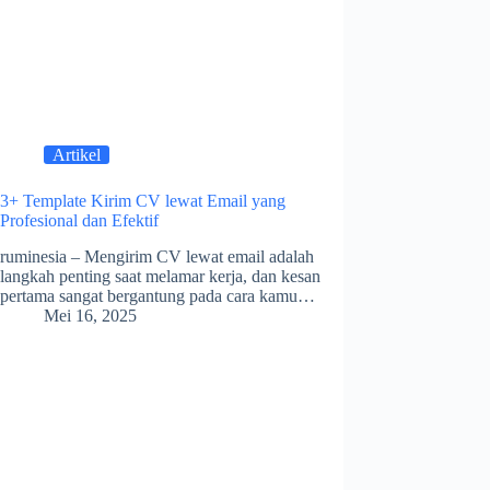
Artikel
3+ Template Kirim CV lewat Email yang
Profesional dan Efektif
ruminesia – Mengirim CV lewat email adalah
langkah penting saat melamar kerja, dan kesan
pertama sangat bergantung pada cara kamu…
Mei 16, 2025