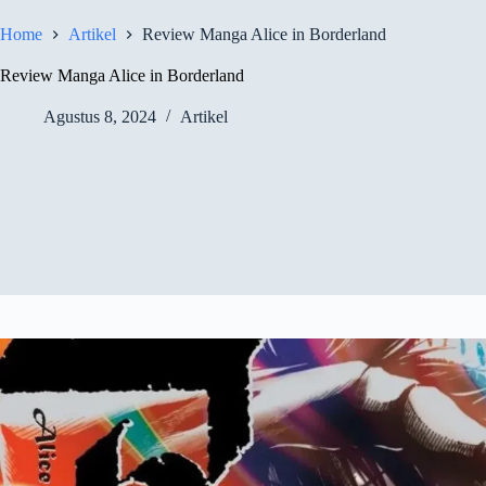
Home
Artikel
Review Manga Alice in Borderland
Review Manga Alice in Borderland
Agustus 8, 2024
Artikel