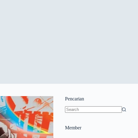
Pencarian
Member