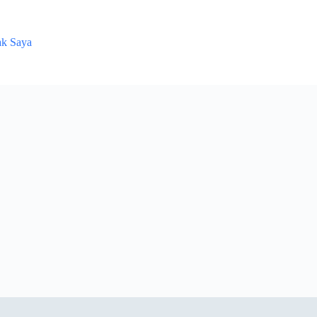
ak Saya