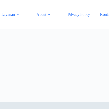
Layanan
About
Privacy Policy
Kont