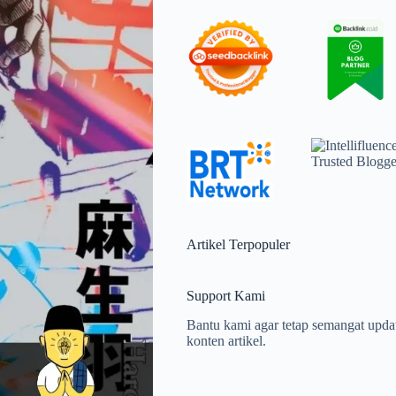
Artikel Terpopuler
Support Kami
Bantu kami agar tetap semangat upda
konten artikel.