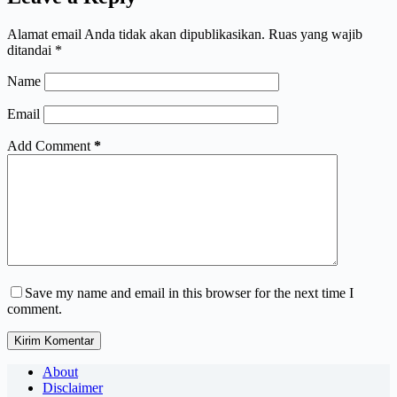
Alamat email Anda tidak akan dipublikasikan.
Ruas yang wajib
ditandai
*
Name
Email
Add Comment
*
Save my name and email in this browser for the next time I
comment.
Kirim Komentar
About
Disclaimer