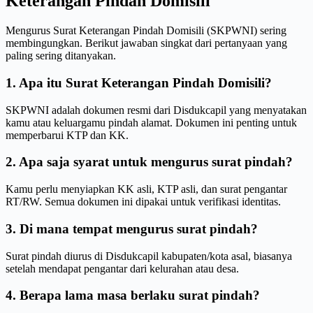
Keterangan Pindah Domisili
Mengurus Surat Keterangan Pindah Domisili (SKPWNI) sering
membingungkan. Berikut jawaban singkat dari pertanyaan yang
paling sering ditanyakan.
1. Apa itu Surat Keterangan Pindah Domisili?
SKPWNI adalah dokumen resmi dari Disdukcapil yang menyatakan
kamu atau keluargamu pindah alamat. Dokumen ini penting untuk
memperbarui KTP dan KK.
2. Apa saja syarat untuk mengurus surat pindah?
Kamu perlu menyiapkan KK asli, KTP asli, dan surat pengantar
RT/RW. Semua dokumen ini dipakai untuk verifikasi identitas.
3. Di mana tempat mengurus surat pindah?
Surat pindah diurus di Disdukcapil kabupaten/kota asal, biasanya
setelah mendapat pengantar dari kelurahan atau desa.
4. Berapa lama masa berlaku surat pindah?