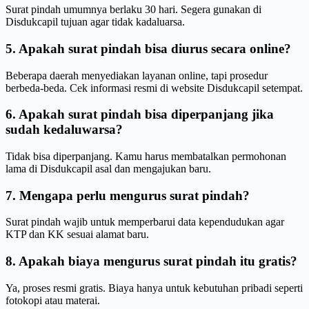
Surat pindah umumnya berlaku 30 hari. Segera gunakan di
Disdukcapil tujuan agar tidak kadaluarsa.
5. Apakah surat pindah bisa diurus secara online?
Beberapa daerah menyediakan layanan online, tapi prosedur
berbeda-beda. Cek informasi resmi di website Disdukcapil setempat.
6. Apakah surat pindah bisa diperpanjang jika
sudah kedaluwarsa?
Tidak bisa diperpanjang. Kamu harus membatalkan permohonan
lama di Disdukcapil asal dan mengajukan baru.
7. Mengapa perlu mengurus surat pindah?
Surat pindah wajib untuk memperbarui data kependudukan agar
KTP dan KK sesuai alamat baru.
8. Apakah biaya mengurus surat pindah itu gratis?
Ya, proses resmi gratis. Biaya hanya untuk kebutuhan pribadi seperti
fotokopi atau materai.