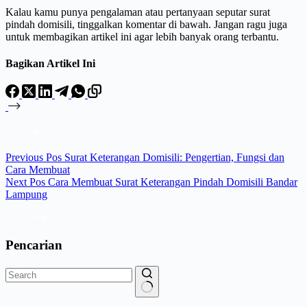
Kalau kamu punya pengalaman atau pertanyaan seputar surat
pindah domisili, tinggalkan komentar di bawah. Jangan ragu juga
untuk membagikan artikel ini agar lebih banyak orang terbantu.
Bagikan Artikel Ini
Previous
Pos
Surat Keterangan Domisili: Pengertian, Fungsi dan
Cara Membuat
Next
Pos
Cara Membuat Surat Keterangan Pindah Domisili Bandar
Lampung
Pencarian