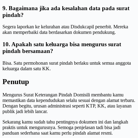
9. Bagaimana jika ada kesalahan data pada surat
pindah?
Segera laporkan ke kelurahan atau Disdukcapil penerbit. Mereka
akan memperbaiki data berdasarkan dokumen pendukung.
10. Apakah satu keluarga bisa mengurus surat
pindah bersamaan?
Bisa. Satu permohonan surat pindah berlaku untuk semua anggota
keluarga dalam satu KK.
Penutup
Mengurus Surat Keterangan Pindah Domisili membantu kamu
memastikan data kependudukan selalu sesuai dengan alamat terbaru.
Dengan begitu, urusan administrasi seperti KTP, KK, atau layanan
publik jadi lebih lancar.
Sekarang kamu sudah tahu pentingnya dokumen ini dan langkah
praktis untuk mengurusnya. Semoga penjelasan tadi bisa jadi
panduan sederhana saat kamu perlu pindah alamat resmi.