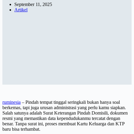
September 11, 2025
Artikel
ruminesia
– Pindah tempat tinggal seringkali bukan hanya soal
berkemas, tapi juga urusan administrasi yang perlu kamu siapkan.
Salah satunya adalah Surat Keterangan Pindah Domisili, dokumen
resmi yang memastikan data kependudukanmu tercatat dengan
benar. Tanpa surat ini, proses membuat Kartu Keluarga dan KTP
baru bisa terhambat.