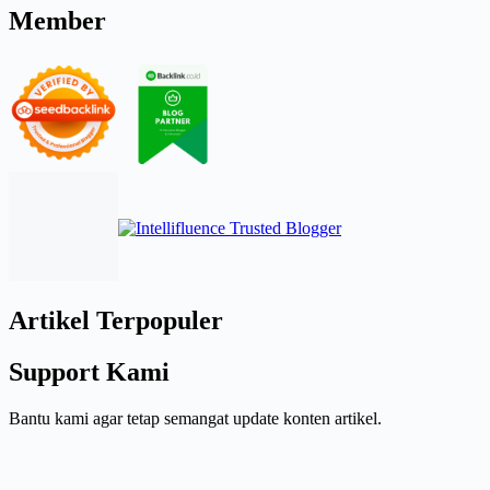
Member
Artikel Terpopuler
Support Kami
Bantu kami agar tetap semangat update konten artikel.