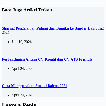
Baca Juga Artikel Terkait
Sharing Pengalaman Pulang dari Bangka ke Bandar Lampung
2026
Juni 10, 2026
Perbandingan Antara CV Kreatif dan CV ATS Friendly
April 24, 2026
Cara Menggunakan Suzuki Baleno 2021
April 24, 2026
Leave a Reply