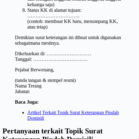
keluarga saja)
Status KK di alamat tujuan:
…………………………..
(contoh: membuat KK baru, menumpang KK,
atau tetap)
Demikian surat keterangan ini dibuat untuk digunakan
sebagaimana mestinya.
Dikeluarkan di: ………………………
Tanggal: ……………………………
Pejabat Berwenang,
(tanda tangan & stempel resmi)
Nama Terang
Jabatan
Baca Juga:
Artikel Terkait Topik Surat Keterangan Pindah
Domisili
Pertanyaan terkait Topik Surat