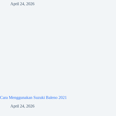
April 24, 2026
Cara Menggunakan Suzuki Baleno 2021
April 24, 2026