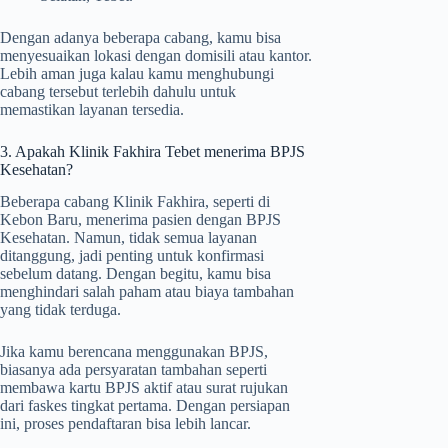
Dengan adanya beberapa cabang, kamu bisa
menyesuaikan lokasi dengan domisili atau kantor.
Lebih aman juga kalau kamu menghubungi
cabang tersebut terlebih dahulu untuk
memastikan layanan tersedia.
3. Apakah Klinik Fakhira Tebet menerima BPJS
Kesehatan?
Beberapa cabang Klinik Fakhira, seperti di
Kebon Baru, menerima pasien dengan BPJS
Kesehatan. Namun, tidak semua layanan
ditanggung, jadi penting untuk konfirmasi
sebelum datang. Dengan begitu, kamu bisa
menghindari salah paham atau biaya tambahan
yang tidak terduga.
Jika kamu berencana menggunakan BPJS,
biasanya ada persyaratan tambahan seperti
membawa kartu BPJS aktif atau surat rujukan
dari faskes tingkat pertama. Dengan persiapan
ini, proses pendaftaran bisa lebih lancar.