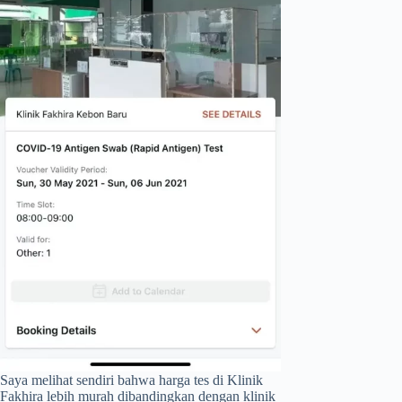
Saya melihat sendiri bahwa harga tes di Klinik
Fakhira lebih murah dibandingkan dengan klinik