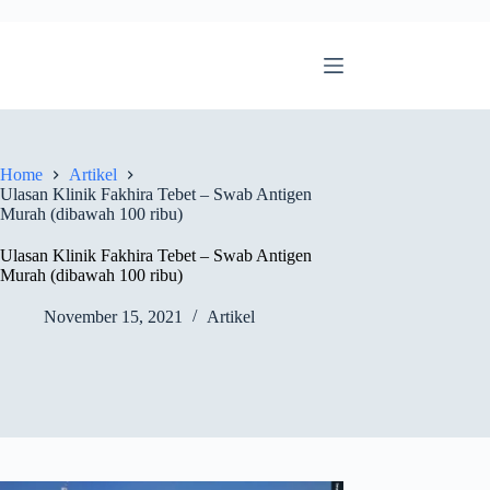
Home
Artikel
Ulasan Klinik Fakhira Tebet – Swab Antigen
Murah (dibawah 100 ribu)
Ulasan Klinik Fakhira Tebet – Swab Antigen
Murah (dibawah 100 ribu)
November 15, 2021
Artikel