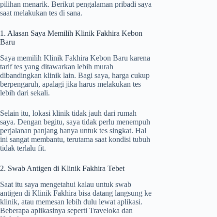
pilihan menarik. Berikut pengalaman pribadi saya
saat melakukan tes di sana.
1. Alasan Saya Memilih Klinik Fakhira Kebon
Baru
Saya memilih Klinik Fakhira Kebon Baru karena
tarif tes yang ditawarkan lebih murah
dibandingkan klinik lain. Bagi saya, harga cukup
berpengaruh, apalagi jika harus melakukan tes
lebih dari sekali.
Selain itu, lokasi klinik tidak jauh dari rumah
saya. Dengan begitu, saya tidak perlu menempuh
perjalanan panjang hanya untuk tes singkat. Hal
ini sangat membantu, terutama saat kondisi tubuh
tidak terlalu fit.
2. Swab Antigen di Klinik Fakhira Tebet
Saat itu saya mengetahui kalau untuk swab
antigen di Klinik Fakhira bisa datang langsung ke
klinik, atau memesan lebih dulu lewat aplikasi.
Beberapa aplikasinya seperti Traveloka dan