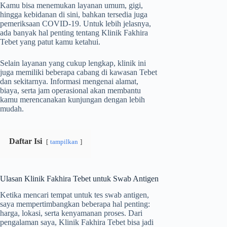
Kamu bisa menemukan layanan umum, gigi,
hingga kebidanan di sini, bahkan tersedia juga
pemeriksaan COVID-19. Untuk lebih jelasnya,
ada banyak hal penting tentang Klinik Fakhira
Tebet yang patut kamu ketahui.
Selain layanan yang cukup lengkap, klinik ini
juga memiliki beberapa cabang di kawasan Tebet
dan sekitarnya. Informasi mengenai alamat,
biaya, serta jam operasional akan membantu
kamu merencanakan kunjungan dengan lebih
mudah.
Daftar Isi
tampilkan
Ulasan Klinik Fakhira Tebet untuk Swab Antigen
Ketika mencari tempat untuk tes swab antigen,
saya mempertimbangkan beberapa hal penting:
harga, lokasi, serta kenyamanan proses. Dari
pengalaman saya, Klinik Fakhira Tebet bisa jadi