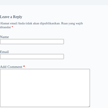
Leave a Reply
Alamat email Anda tidak akan dipublikasikan.
Ruas yang wajib
ditandai
*
Name
Email
Add Comment
*