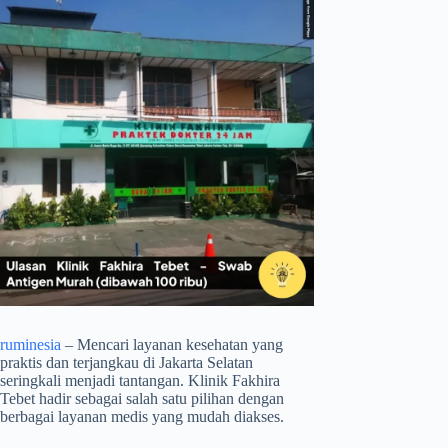
ruminesia
– Mencari layanan kesehatan yang
praktis dan terjangkau di Jakarta Selatan
seringkali menjadi tantangan. Klinik Fakhira
Tebet hadir sebagai salah satu pilihan dengan
berbagai layanan medis yang mudah diakses.