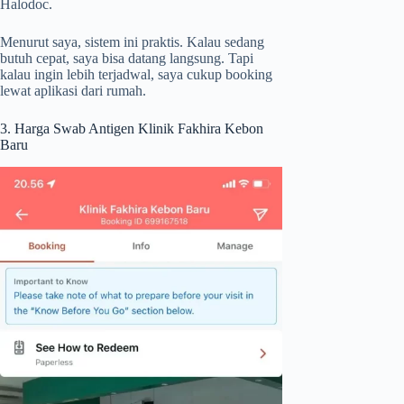
Halodoc.
Menurut saya, sistem ini praktis. Kalau sedang
butuh cepat, saya bisa datang langsung. Tapi
kalau ingin lebih terjadwal, saya cukup booking
lewat aplikasi dari rumah.
3. Harga Swab Antigen Klinik Fakhira Kebon
Baru