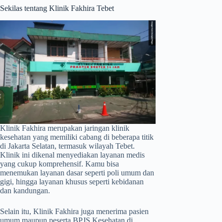
Sekilas tentang Klinik Fakhira Tebet
Klinik Fakhira merupakan jaringan klinik
kesehatan yang memiliki cabang di beberapa titik
di Jakarta Selatan, termasuk wilayah Tebet.
Klinik ini dikenal menyediakan layanan medis
yang cukup komprehensif. Kamu bisa
menemukan layanan dasar seperti poli umum dan
gigi, hingga layanan khusus seperti kebidanan
dan kandungan.
Selain itu, Klinik Fakhira juga menerima pasien
umum maupun peserta BPJS Kesehatan di