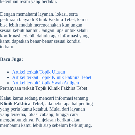
ketentuan resmi yang berlaku.
Dengan memahami layanan, lokasi, serta
perkiraan biaya di Klinik Fakhira Tebet, kamu
bisa lebih mudah merencanakan kunjungan
sesuai kebutuhanmu. Jangan lupa untuk selalu
konfirmasi terlebih dahulu agar informasi yang
kamu dapatkan benar-benar sesuai kondisi
terbaru.
Baca Juga:
Artikel terkait Topik Ulasan
Artikel terkait Topik Klinik Fakhira Tebet
Artikel terkait Topik Swab Antigen
Pertanyaan terkait Topik Klinik Fakhira Tebet
Kalau kamu sedang mencari informasi tentang
Klinik Fakhira Tebet
, ada beberapa hal penting
yang perlu kamu ketahui. Mulai dari layanan
yang tersedia, lokasi cabang, hingga cara
menghubunginya. Penjelasan berikut akan
membantu kamu lebih siap sebelum berkunjung.