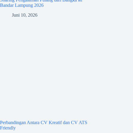
Bandar Lampung 2026
Juni 10, 2026
Perbandingan Antara CV Kreatif dan CV ATS
Friendly