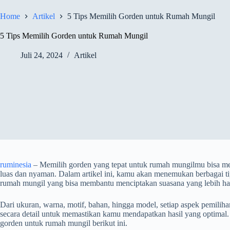
Home
Artikel
5 Tips Memilih Gorden untuk Rumah Mungil
5 Tips Memilih Gorden untuk Rumah Mungil
Juli 24, 2024
Artikel
ruminesia
– Memilih gorden yang tepat untuk rumah mungilmu bisa me
luas dan nyaman. Dalam artikel ini, kamu akan menemukan berbagai t
rumah mungil yang bisa membantu menciptakan suasana yang lebih ha
Dari ukuran, warna, motif, bahan, hingga model, setiap aspek pemilih
secara detail untuk memastikan kamu mendapatkan hasil yang optimal. 
gorden untuk rumah mungil berikut ini.