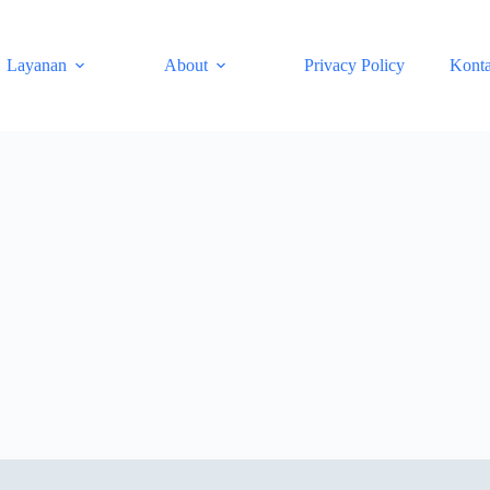
Layanan
About
Privacy Policy
Kont