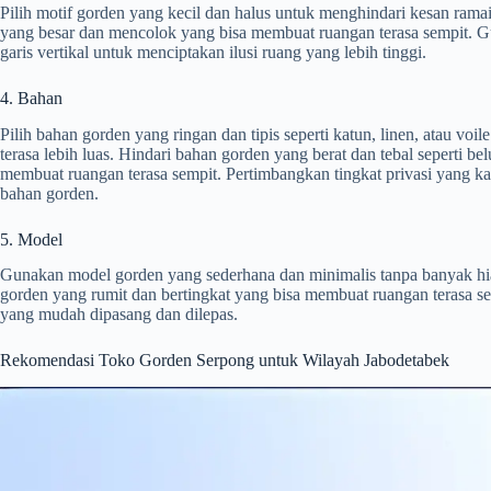
Pilih motif gorden yang kecil dan halus untuk menghindari kesan ramai
yang besar dan mencolok yang bisa membuat ruangan terasa sempit. G
garis vertikal untuk menciptakan ilusi ruang yang lebih tinggi.
4. Bahan
Pilih bahan gorden yang ringan dan tipis seperti katun, linen, atau vo
terasa lebih luas. Hindari bahan gorden yang berat dan tebal seperti be
membuat ruangan terasa sempit. Pertimbangkan tingkat privasi yang k
bahan gorden.
5. Model
Gunakan model gorden yang sederhana dan minimalis tanpa banyak hi
gorden yang rumit dan bertingkat yang bisa membuat ruangan terasa se
yang mudah dipasang dan dilepas.
Rekomendasi Toko Gorden Serpong untuk Wilayah Jabodetabek