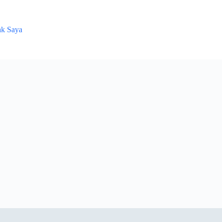
ak Saya