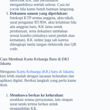
mencetak KK, dan memintamu
mengambilnya setelah selesai. Cara ini
cocok bila kamu butuh bantuan langsung.
Dokumen umum yang diperlukan:
fotokopi KTP semua anggota, akta nikah,
surat pengantar RT/RW, akta kelahiran bila
ada anggota baru, KK lama untuk
pembaruan, serta dokumen tambahan
sesuai kondisi (misalnya surat pindah atau
kematian). KK online juga sah karena
dilengkapi tanda tangan elektronik dan QR
code.
Cara Membuat Kartu Keluarga Baru di DKI
Jakarta
Mengurus
Kartu Keluarga (KK) baru di Jakarta
kini lebih mudah dengan layanan kelurahan dan
aplikasi digital. Berikut langkah yang perlu kamu
ikuti.
Membawa berkas ke kelurahan
:
serahkan semua persyaratan, lalu simpan
surat tanda terima berkas untuk
pengambilan KK.