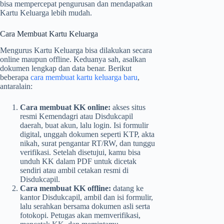
bisa mempercepat pengurusan dan mendapatkan
Kartu Keluarga lebih mudah.
Cara Membuat Kartu Keluarga
Mengurus Kartu Keluarga bisa dilakukan secara
online maupun offline. Keduanya sah, asalkan
dokumen lengkap dan data benar. Berikut
beberapa
cara membuat kartu keluarga baru
,
antaralain:
Cara membuat KK online:
akses situs
resmi Kemendagri atau Disdukcapil
daerah, buat akun, lalu login. Isi formulir
digital, unggah dokumen seperti KTP, akta
nikah, surat pengantar RT/RW, dan tunggu
verifikasi. Setelah disetujui, kamu bisa
unduh KK dalam PDF untuk dicetak
sendiri atau ambil cetakan resmi di
Disdukcapil.
Cara membuat KK offline:
datang ke
kantor Disdukcapil, ambil dan isi formulir,
lalu serahkan bersama dokumen asli serta
fotokopi. Petugas akan memverifikasi,