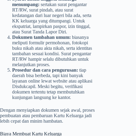
menumpang:
sertakan surat pengantar
RT/RW, surat pindah, atau surat
kedatangan dari luar negeri bila ada, serta
KK keluarga yang ditumpangi. Untuk
ekspatriat, lampirkan paspor, izin tinggal,
atau Surat Tanda Lapor Diri.
Dokumen tambahan umum:
biasanya
meliputi formulir permohonan, fotokopi
buku nikah atau akta nikah, serta identitas
tambahan sesuai kondisi. Surat pengantar
RT/RW hampir selalu dibutuhkan untuk
melanjutkan proses.
Prosedur dan cara pengurusan:
tiap
daerah bisa berbeda, tapi kini banyak
layanan online lewat website atau aplikasi
Disdukcapil. Meski begitu, verifikasi
dokumen tertentu tetap membutuhkan
kunjungan langsung ke kantor.
Dengan menyiapkan dokumen sejak awal, proses
pembuatan atau pembaruan Kartu Keluarga jadi
lebih cepat dan minim hambatan.
Biaya Membuat Kartu Keluarga