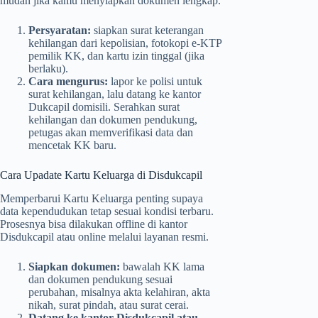
mudah jika kamu menyiapkan dokumen lengkap.
Persyaratan:
siapkan surat keterangan
kehilangan dari kepolisian, fotokopi e-KTP
pemilik KK, dan kartu izin tinggal (jika
berlaku).
Cara mengurus:
lapor ke polisi untuk
surat kehilangan, lalu datang ke kantor
Dukcapil domisili. Serahkan surat
kehilangan dan dokumen pendukung,
petugas akan memverifikasi data dan
mencetak KK baru.
Cara Upadate Kartu Keluarga di Disdukcapil
Memperbarui Kartu Keluarga penting supaya
data kependudukan tetap sesuai kondisi terbaru.
Prosesnya bisa dilakukan offline di kantor
Disdukcapil atau online melalui layanan resmi.
Siapkan dokumen:
bawalah KK lama
dan dokumen pendukung sesuai
perubahan, misalnya akta kelahiran, akta
nikah, surat pindah, atau surat cerai.
Datang ke kantor Disdukcapil atau