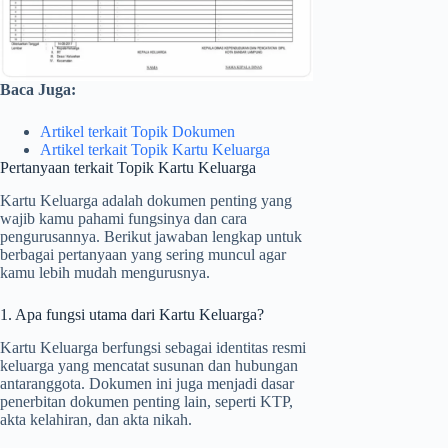
Baca Juga:
Artikel terkait Topik Dokumen
Artikel terkait Topik Kartu Keluarga
Pertanyaan terkait Topik Kartu Keluarga
Kartu Keluarga adalah dokumen penting yang
wajib kamu pahami fungsinya dan cara
pengurusannya. Berikut jawaban lengkap untuk
berbagai pertanyaan yang sering muncul agar
kamu lebih mudah mengurusnya.
1. Apa fungsi utama dari Kartu Keluarga?
Kartu Keluarga berfungsi sebagai identitas resmi
keluarga yang mencatat susunan dan hubungan
antaranggota. Dokumen ini juga menjadi dasar
penerbitan dokumen penting lain, seperti KTP,
akta kelahiran, dan akta nikah.