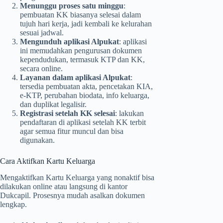
Menunggu proses satu minggu
:
pembuatan KK biasanya selesai dalam
tujuh hari kerja, jadi kembali ke kelurahan
sesuai jadwal.
Mengunduh aplikasi Alpukat
: aplikasi
ini memudahkan pengurusan dokumen
kependudukan, termasuk KTP dan KK,
secara online.
Layanan dalam aplikasi Alpukat
:
tersedia pembuatan akta, pencetakan KIA,
e-KTP, perubahan biodata, info keluarga,
dan duplikat legalisir.
Registrasi setelah KK selesai
: lakukan
pendaftaran di aplikasi setelah KK terbit
agar semua fitur muncul dan bisa
digunakan.
Cara Aktifkan Kartu Keluarga
Mengaktifkan Kartu Keluarga yang nonaktif bisa
dilakukan online atau langsung di kantor
Dukcapil. Prosesnya mudah asalkan dokumen
lengkap.