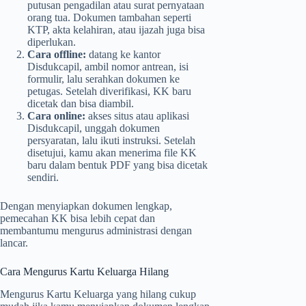
putusan pengadilan atau surat pernyataan
orang tua. Dokumen tambahan seperti
KTP, akta kelahiran, atau ijazah juga bisa
diperlukan.
Cara offline:
datang ke kantor
Disdukcapil, ambil nomor antrean, isi
formulir, lalu serahkan dokumen ke
petugas. Setelah diverifikasi, KK baru
dicetak dan bisa diambil.
Cara online:
akses situs atau aplikasi
Disdukcapil, unggah dokumen
persyaratan, lalu ikuti instruksi. Setelah
disetujui, kamu akan menerima file KK
baru dalam bentuk PDF yang bisa dicetak
sendiri.
Dengan menyiapkan dokumen lengkap,
pemecahan KK bisa lebih cepat dan
membantumu mengurus administrasi dengan
lancar.
Cara Mengurus Kartu Keluarga Hilang
Mengurus Kartu Keluarga yang hilang cukup