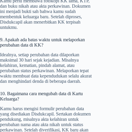
Kamu perlu membawa fotokopi KK lama, KTP,
dan buku nikah atau akta perkawinan. Dokumen
ini menjadi bukti sah bahwa kamu sudah
membentuk keluarga baru. Setelah diproses,
Disdukcapil akan menerbitkan KK terpisah
untukmu.
9. Apakah ada batas waktu untuk melaporkan
perubahan data di KK?
Idealnya, setiap perubahan data dilaporkan
maksimal 30 hari sejak kejadian. Misalnya
kelahiran, kematian, pindah alamat, atau
perubahan status perkawinan. Melaporkan tepat
waktu membuat data kependudukan selalu akurat
dan menghindari denda di beberapa daerah.
10. Bagaimana cara mengubah data di Kartu
Keluarga?
Kamu harus mengisi formulir perubahan data
yang disediakan Disdukcapil. Sertakan dokumen
pendukung, misalnya akta kelahiran untuk
perubahan nama atau akta nikah untuk status
perkawinan. Setelah diverifikasi, KK baru akan