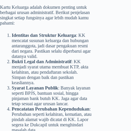
Kartu Keluarga adalah dokumen penting untuk
berbagai urusan administratif. Berikut penjelasan
singkat setiap fungsinya agar lebih mudah kamu
pahami:
Identitas dan Struktur Keluarga
: KK
mencatat susunan keluarga dan hubungan
antaranggota, jadi dasar pengakuan resmi
dari negara. Pastikan selalu diperbarui agar
datanya valid.
Bukti Legal dan Administratif
: KK
menjadi syarat utama membuat KTP, akta
kelahiran, atau pendaftaran sekolah.
Simpan dengan baik dan pastikan
keasliannya.
Syarat Layanan Publik
: Banyak layanan
seperti BPJS, bantuan sosial, hingga
pinjaman bank butuh KK. Jaga agar data
tetap sesuai agar urusan lancar.
Pencatatan Perubahan Kependudukan
:
Perubahan seperti kelahiran, kematian, atau
pindah alamat wajib dicatat di KK. Lapor
segera ke Dukcapil untuk menghindari
masalah data.