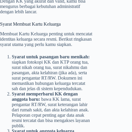
Dengan KK yang akurat dan valid, kamu bisa
mengurus berbagai kebutuhan administratif
dengan lebih lancar.
Syarat Membuat Kartu Keluarga
Membuat Kartu Keluarga penting untuk mencatat
identitas keluarga secara resmi. Berikut ringkasan
syarat utama yang perlu kamu siapkan.
Syarat untuk pasangan baru menikah:
siapkan fotokopi KK dan KTP orang tua,
surat nikah orang tua, surat nikahmu dan
pasangan, akta kelahiran (jika ada), serta
surat pengantar RT/RW. Dokumen ini
memastikan hubungan keluarga tercatat
sah dan jelas di sistem kependudukan.
Syarat memperbarui KK dengan
anggota baru:
bawa KK lama, surat
pengantar RT/RW, surat keterangan lahir
dari rumah sakit, dan akta kelahiran anak.
Pelaporan cepat penting agar data anak
resmi tercatat dan bisa mengakses layanan
publik.
Syarat untuk anggota keluarga