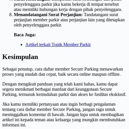
penyelenggara parkir jika kamu bekerja di tempat tersebut
atau memiliki hubungan kerja dengan pihak penyelenggara.
Menandatangani Surat Perjanjian:
Tandatangani surat
perjanjian member parkir atau perjanjian lain yang ditetapkan
oleh penyelenggara parkir.
Baca Juga:
Artikel terkait Topik Member Parkir
Kesimpulan
Sebagai penutup, cara daftar member Secure Parking menawarkan
proses yang mudah dan cepat, baik secara online maupun offline.
Dengan mengikuti panduan yang telah kami bahas, kamu dapat
segera menikmati berbagai manfaat dari keanggotaan Secure
Parking, termasuk kemudahan parkir dan akses ke fasilitas eksklusif.
Jika kamu memiliki pertanyaan atau ingin berbagi pengalaman
tentang cara daftar member Secure Parking, jangan ragu untuk
meninggalkan komentar di bawah. Jangan lupa untuk membagikan
artikel ini kepada teman atau keluarga yang mungkin membutuhkan
informasi ini.