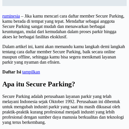
ruminesia
– Jika kamu mencari cara daftar member Secure Parking,
kamu berada di tempat yang tepat. Mendaftar sebagai anggota
Secure Parking sangat mudah dan menawarkan berbagai
keuntungan, mulai dari kemudahan dalam proses parkir hingga
akses ke berbagai fasilitas eksklusif.
Dalam artikel ini, kami akan memandu kamu langkah demi langkah
tentang cara daftar member Secure Parking, baik secara online
maupun offline, sehingga kamu bisa segera menikmati layanan
parkir yang nyaman dan efisien.
Daftar Isi
tampilkan
Apa itu Secure Parking?
Secure Parking adalah perusahaan layanan parkir yang telah
melayani Indonesia sejak Oktober 1992. Perusahaan ini dibentuk
untuk mengubah industri parkir yang saat itu masih dikuasai oleh
praktik-praktik kurang profesional menjadi industri yang lebih
profesional dengan sumber daya manusia berkualitas dan teknologi
yang terus berkembang.