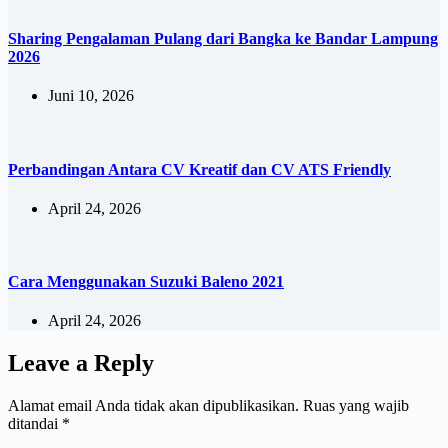
Sharing Pengalaman Pulang dari Bangka ke Bandar Lampung
2026
Juni 10, 2026
Perbandingan Antara CV Kreatif dan CV ATS Friendly
April 24, 2026
Cara Menggunakan Suzuki Baleno 2021
April 24, 2026
Leave a Reply
Alamat email Anda tidak akan dipublikasikan.
Ruas yang wajib
ditandai
*