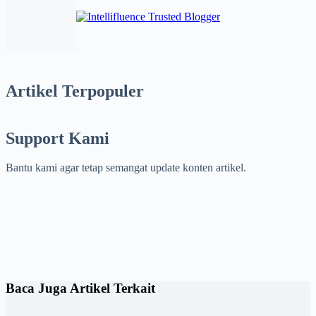
Artikel Terpopuler
Support Kami
Bantu kami agar tetap semangat update konten artikel.
Baca Juga Artikel Terkait