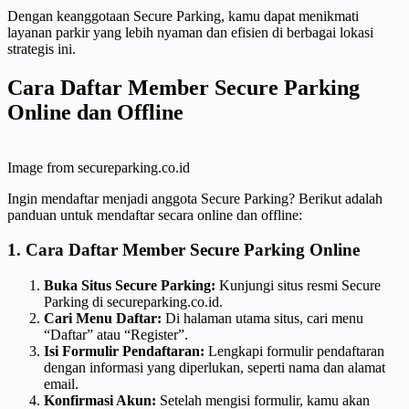
Dengan keanggotaan Secure Parking, kamu dapat menikmati
layanan parkir yang lebih nyaman dan efisien di berbagai lokasi
strategis ini.
Cara Daftar Member Secure Parking
Online dan Offline
Image from secureparking.co.id
Ingin mendaftar menjadi anggota Secure Parking? Berikut adalah
panduan untuk mendaftar secara online dan offline:
1. Cara Daftar Member Secure Parking Online
Buka Situs Secure Parking:
Kunjungi situs resmi Secure
Parking di secureparking.co.id.
Cari Menu Daftar:
Di halaman utama situs, cari menu
“Daftar” atau “Register”.
Isi Formulir Pendaftaran:
Lengkapi formulir pendaftaran
dengan informasi yang diperlukan, seperti nama dan alamat
email.
Konfirmasi Akun:
Setelah mengisi formulir, kamu akan