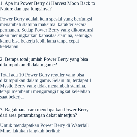
1. Apa itu Power Berry di Harvest Moon Back to
Nature dan apa fungsinya?
Power Berry adalah item spesial yang berfungsi
menambah stamina maksimal karakter secara
permanen. Setiap Power Berry yang dikonsumsi
akan meningkatkan kapasitas stamina, sehingga
kamu bisa bekerja lebih lama tanpa cepat
kelelahan.
2. Berapa total jumlah Power Berry yang bisa
dikumpulkan di dalam game?
Total ada 10 Power Berry reguler yang bisa
dikumpulkan dalam game. Selain itu, terdapat 1
Mystic Berry yang tidak menambah stamina,
tetapi membantu mengurangi tingkat kelelahan
saat bekerja.
3. Bagaimana cara mendapatkan Power Berry
dari area pertambangan dekat air terjun?
Untuk mendapatkan Power Berry di Waterfall
Mine, lakukan langkah berikut: