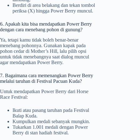
Berdiri di area belakang dan tekan tombol
periksa (X) hingga Power Berry muncul.
6. Apakah kita bisa mendapatkan Power Berry
dengan cara menebang pohon di gunung?
Ya, tetapi kamu tidak boleh benar-benar
menebang pohonnya. Gunakan kapak pada
pohon cedar di Mother’s Hill, lalu pilih opsi
untuk tidak menebangnya saat dialog muncul
agar mendapatkan Power Berry.
7. Bagaimana cara memenangkan Power Berry
melalui taruhan di Festival Pacuan Kuda?
Untuk mendapatkan Power Berry dari Horse
Race Festival:
Ikuti atau pasang taruhan pada Festival
Balap Kuda.
Kumpulkan medali sebanyak mungkin.
Tukarkan 1.001 medali dengan Power
Berry di stan hadiah festival.