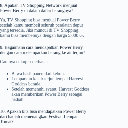
8. Apakah TV Shopping Network menjual
Power Berry di dalam daftar barangnya?
Ya, TV Shopping bisa menjual Power Berry
setelah kamu membeli seluruh peralatan dapur
yang tersedia. Jika muncul di TV Shopping,
kamu bisa membelinya dengan harga 5.000 G.
9. Bagaimana cara mendapatkan Power Berry
dengan cara melemparkan barang ke air terjun?
Caranya cukup sederhana:
Bawa hasil panen dari kebun.
Lemparkan ke air terjun tempat Harvest
Goddess berada.
Setelah memenuhi syarat, Harvest Goddess
akan memberikan Power Berry sebagai
hadiah.
10. Apakah kita bisa mendapatkan Power Berry
dari hadiah memenangkan Festival Lempar
Tomat?