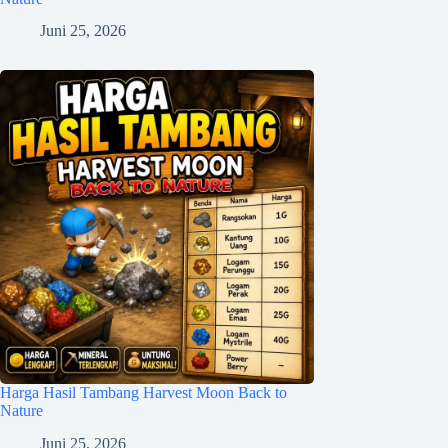
Juni 25, 2026
Harga Hasil Tambang Harvest Moon Back to
Nature
Juni 25, 2026