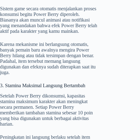
Sistem game secara otomatis menjalankan proses
konsumsi begitu Power Berry diperoleh.
Biasanya akan muncul animasi atau notifikasi
yang menandakan bahwa efek Power Berry telah
aktif pada karakter yang kamu mainkan.
Karena mekanisme ini berlangsung otomatis,
banyak pemain baru awalnya mengira Power
Berry hilang atau tidak tersimpan dengan benar.
Padahal, item tersebut memang langsung
digunakan dan efeknya sudah diterapkan saat itu
juga.
3. Stamina Maksimal Langsung Bertambah
Setelah Power Berry dikonsumsi, kapasitas
stamina maksimum karakter akan meningkat
secara permanen. Setiap Power Berry
memberikan tambahan stamina sebesar 10 poin
yang bisa digunakan untuk berbagai aktivitas
harian.
Peningkatan ini langsung berlaku setelah item