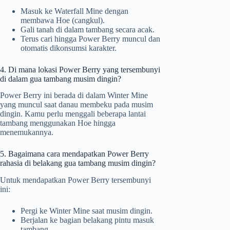
Masuk ke Waterfall Mine dengan
membawa Hoe (cangkul).
Gali tanah di dalam tambang secara acak.
Terus cari hingga Power Berry muncul dan
otomatis dikonsumsi karakter.
4. Di mana lokasi Power Berry yang tersembunyi
di dalam gua tambang musim dingin?
Power Berry ini berada di dalam Winter Mine
yang muncul saat danau membeku pada musim
dingin. Kamu perlu menggali beberapa lantai
tambang menggunakan Hoe hingga
menemukannya.
5. Bagaimana cara mendapatkan Power Berry
rahasia di belakang gua tambang musim dingin?
Untuk mendapatkan Power Berry tersembunyi
ini:
Pergi ke Winter Mine saat musim dingin.
Berjalan ke bagian belakang pintu masuk
tambang.