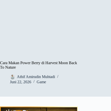
Cara Makan Power Berry di Harvest Moon Back
To Nature
Athif Amirudin Muhtadi
Juni 22, 2026
Game