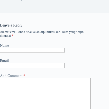
Leave a Reply
Alamat email Anda tidak akan dipublikasikan.
Ruas yang wajib
ditandai
*
Name
Email
Add Comment
*