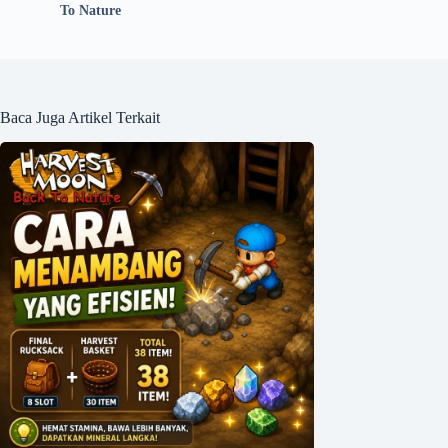
To Nature
Baca Juga Artikel Terkait