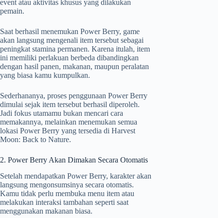
event atau aktivitas khusus yang dilakukan
pemain.
Saat berhasil menemukan Power Berry, game
akan langsung mengenali item tersebut sebagai
peningkat stamina permanen. Karena itulah, item
ini memiliki perlakuan berbeda dibandingkan
dengan hasil panen, makanan, maupun peralatan
yang biasa kamu kumpulkan.
Sederhananya, proses penggunaan Power Berry
dimulai sejak item tersebut berhasil diperoleh.
Jadi fokus utamamu bukan mencari cara
memakannya, melainkan menemukan semua
lokasi Power Berry yang tersedia di Harvest
Moon: Back to Nature.
2. Power Berry Akan Dimakan Secara Otomatis
Setelah mendapatkan Power Berry, karakter akan
langsung mengonsumsinya secara otomatis.
Kamu tidak perlu membuka menu item atau
melakukan interaksi tambahan seperti saat
menggunakan makanan biasa.