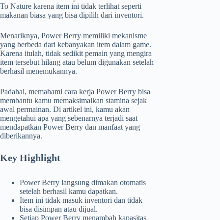
To Nature karena item ini tidak terlihat seperti
makanan biasa yang bisa dipilih dari inventori.
Menariknya, Power Berry memiliki mekanisme
yang berbeda dari kebanyakan item dalam game.
Karena itulah, tidak sedikit pemain yang mengira
item tersebut hilang atau belum digunakan setelah
berhasil menemukannya.
Padahal, memahami cara kerja Power Berry bisa
membantu kamu memaksimalkan stamina sejak
awal permainan. Di artikel ini, kamu akan
mengetahui apa yang sebenarnya terjadi saat
mendapatkan Power Berry dan manfaat yang
diberikannya.
Key Highlight
Power Berry langsung dimakan otomatis
setelah berhasil kamu dapatkan.
Item ini tidak masuk inventori dan tidak
bisa disimpan atau dijual.
Setiap Power Berry menambah kapasitas