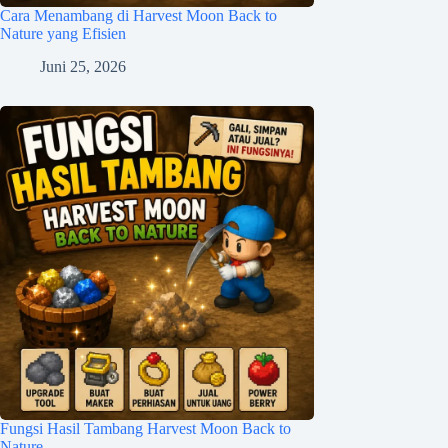
Cara Menambang di Harvest Moon Back to
Nature yang Efisien
Juni 25, 2026
Fungsi Hasil Tambang Harvest Moon Back to
Nature