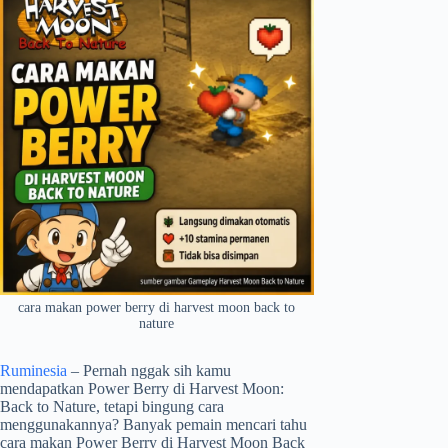
cara makan power berry di harvest moon back to
nature
Ruminesia
– Pernah nggak sih kamu
mendapatkan Power Berry di Harvest Moon:
Back to Nature, tetapi bingung cara
menggunakannya? Banyak pemain mencari tahu
cara makan Power Berry di Harvest Moon Back