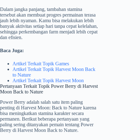
Dalam jangka panjang, tambahan stamina
tersebut akan membuat progres permainan terasa
jauh lebih nyaman. Kamu bisa melakukan lebih
banyak aktivitas setiap hari tanpa cepat kelelahan,
sehingga perkembangan farm menjadi lebih cepat
dan efisien.
Baca Juga:
Artikel Terkait Topik Games
Artikel Terkait Topik Harvest Moon Back
to Nature
Artikel Terkait Topik Harvest Moon
Pertanyaan Terkait Topik Power Berry di Harvest
Moon Back to Nature
Power Berry adalah salah satu item paling
penting di Harvest Moon: Back to Nature karena
bisa meningkatkan stamina karakter secara
permanen. Berikut beberapa pertanyaan yang
paling sering ditanyakan pemain tentang Power
Berry di Harvest Moon Back to Nature.