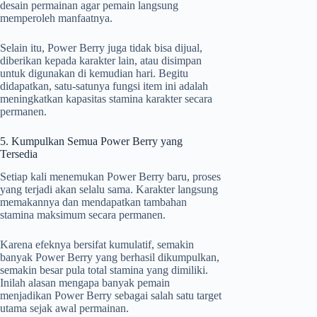
desain permainan agar pemain langsung
memperoleh manfaatnya.
Selain itu, Power Berry juga tidak bisa dijual,
diberikan kepada karakter lain, atau disimpan
untuk digunakan di kemudian hari. Begitu
didapatkan, satu-satunya fungsi item ini adalah
meningkatkan kapasitas stamina karakter secara
permanen.
5. Kumpulkan Semua Power Berry yang
Tersedia
Setiap kali menemukan Power Berry baru, proses
yang terjadi akan selalu sama. Karakter langsung
memakannya dan mendapatkan tambahan
stamina maksimum secara permanen.
Karena efeknya bersifat kumulatif, semakin
banyak Power Berry yang berhasil dikumpulkan,
semakin besar pula total stamina yang dimiliki.
Inilah alasan mengapa banyak pemain
menjadikan Power Berry sebagai salah satu target
utama sejak awal permainan.