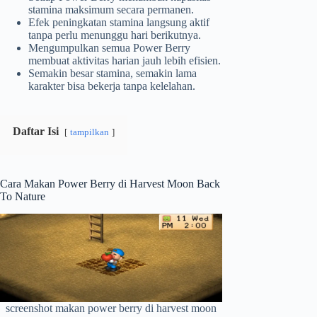
stamina maksimum secara permanen.
Efek peningkatan stamina langsung aktif
tanpa perlu menunggu hari berikutnya.
Mengumpulkan semua Power Berry
membuat aktivitas harian jauh lebih efisien.
Semakin besar stamina, semakin lama
karakter bisa bekerja tanpa kelelahan.
Daftar Isi
tampilkan
Cara Makan Power Berry di Harvest Moon Back
To Nature
screenshot makan power berry di harvest moon