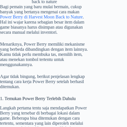
back to nature
Bagi pemain yang baru mulai bermain, cukup
banyak yang bertanya mengenai cara makan
Power Berry di Harvest Moon Back to Nature
.
Hal ini wajar karena sebagian besar item dalam
game biasanya harus disimpan atau digunakan
secara manual melalui inventori.
Menariknya, Power Berry memiliki mekanisme
yang berbeda dibandingkan dengan item lainnya.
Kamu tidak perlu membuka tas, memilih item,
atau menekan tombol tertentu untuk
menggunakannya.
Agar tidak bingung, berikut penjelasan lengkap
tentang cara kerja Power Berry setelah berhasil
ditemukan.
1. Temukan Power Berry Terlebih Dahulu
Langkah pertama tentu saja mendapatkan Power
Berry yang tersebar di berbagai lokasi dalam
game. Beberapa bisa ditemukan dengan cara
tertentu, sementara yang lain diperoleh melalui