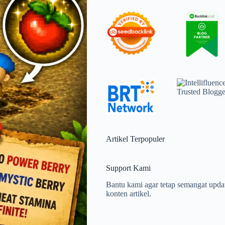
Artikel Terpopuler
Support Kami
Bantu kami agar tetap semangat upda
konten artikel.