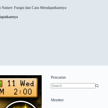
 Nature: Fungsi dan Cara Mendapatkannya
dapatkannya
Pencarian
Member