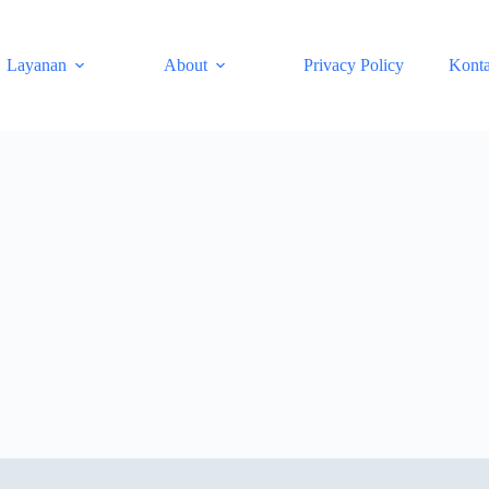
Layanan
About
Privacy Policy
Kont