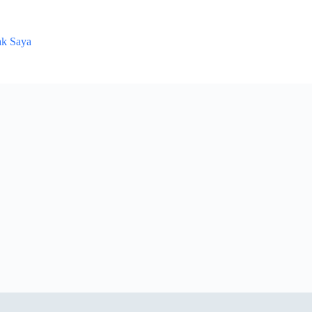
ak Saya