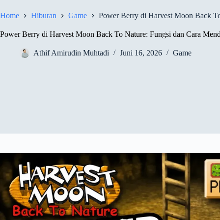
Home
Hiburan
Game
Power Berry di Harvest Moon Back To
Power Berry di Harvest Moon Back To Nature: Fungsi dan Cara Men
Athif Amirudin Muhtadi
Juni 16, 2026
Game