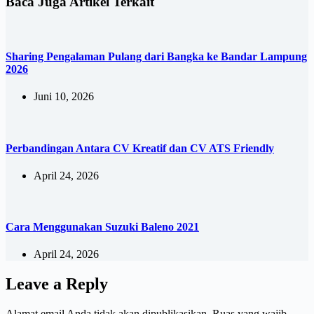
Baca Juga Artikel Terkait
Sharing Pengalaman Pulang dari Bangka ke Bandar Lampung
2026
Juni 10, 2026
Perbandingan Antara CV Kreatif dan CV ATS Friendly
April 24, 2026
Cara Menggunakan Suzuki Baleno 2021
April 24, 2026
Leave a Reply
Alamat email Anda tidak akan dipublikasikan.
Ruas yang wajib