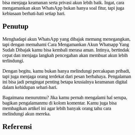
bisa menjaga keamanan serta privasi akun lebih baik. Ingat, cara
mengamankan akun WhatsApp bukan hanya soal fitur, tapi juga
kebiasaan berhati-hati setiap hari.
Penutup
Menghadapi akun WhatsApp yang dibajak memang menegangkan,
tapi dengan memahami Cara Mengamankan Akun Whatsapp Yang
Sudah Dibajak kamu bisa kembali merasa aman. Intinya, bertindak
cepat dan menjaga langkah pencegahan akan membuat akun lebih
terlindungi.
Dengan begitu, kamu bukan hanya melindungi percakapan pribadi,
tapi juga menjaga orang terdekat dari pesan berbahaya. Pengalaman
ini bisa jadi pengingat penting betapa krusialnya keamanan digital
dalam kehidupan sehari-hari.
Bagaimana menurutmu? Jika kamu pernah mengalami hal serupa,
bagikan pengalamanmu di kolom komentar. Kamu juga bisa
membagikan artikel ini agar lebih banyak orang tahu cara
melindungi akun mereka.
Referensi