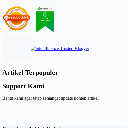
Artikel Terpopuler
Support Kami
Bantu kami agar tetap semangat update konten artikel.