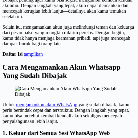
akunmu. Dengan langkah yang tepat, akun dapat diamankan dan
mencegah kerugian lebih lanjut—detailnya akan kamu temukan
setelah ini.
Selain itu, mengamankan akun juga melindungi teman dan keluarga
dari pesan palsu yang mungkin dikirim peretas. Dengan begitu,
kamu tidak hanya menjaga keamanan pribadi, tapi juga mencegah
dampak buruk bagi orang lain.
Daftar Isi
tampilkan
Cara Mengamankan Akun Whatsapp
Yang Sudah Dibajak
Untuk
mengamankan akun WhatsApp
yang sudah dibajak, kamu
perlu bertindak cepat dan terstruktur. Dengan langkah yang tepat,
kamu bisa merebut kembali kendali akun sekaligus mencegah
penyalahgunaan lebih lanjut.
1. Keluar dari Semua Sesi WhatsApp Web