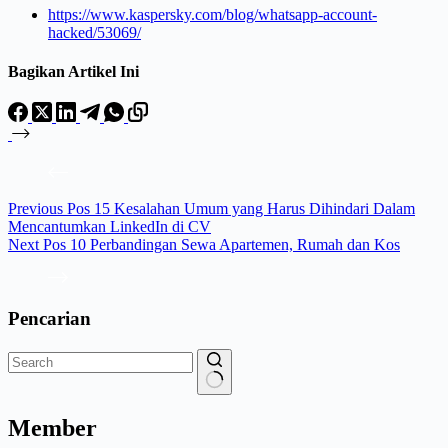
https://www.kaspersky.com/blog/whatsapp-account-
hacked/53069/
Bagikan Artikel Ini
Previous
Pos
15 Kesalahan Umum yang Harus Dihindari Dalam
Mencantumkan LinkedIn di CV
Next
Pos
10 Perbandingan Sewa Apartemen, Rumah dan Kos
Pencarian
Member