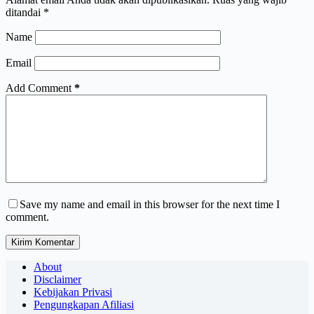
ditandai
*
Name
Email
Add Comment
*
Save my name and email in this browser for the next time I
comment.
Kirim Komentar
About
Disclaimer
Kebijakan Privasi
Pengungkapan Afiliasi