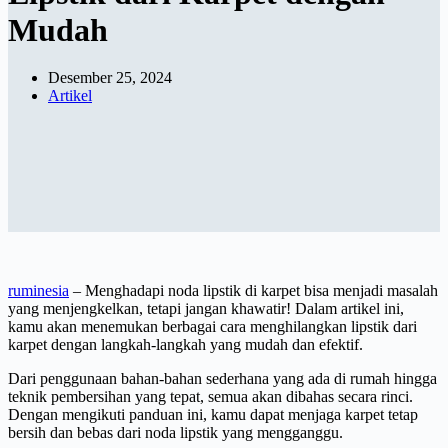
Mudah
Desember 25, 2024
Artikel
ruminesia
– Menghadapi noda lipstik di karpet bisa menjadi masalah
yang menjengkelkan, tetapi jangan khawatir! Dalam artikel ini,
kamu akan menemukan berbagai cara menghilangkan lipstik dari
karpet dengan langkah-langkah yang mudah dan efektif.
Dari penggunaan bahan-bahan sederhana yang ada di rumah hingga
teknik pembersihan yang tepat, semua akan dibahas secara rinci.
Dengan mengikuti panduan ini, kamu dapat menjaga karpet tetap
bersih dan bebas dari noda lipstik yang mengganggu.