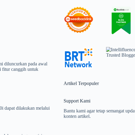
i diluncurkan pada awal
 fitur canggih untuk
Artikel Terpopuler
Support Kami
 dapat dilakukan melalui
Bantu kami agar tetap semangat upda
konten artikel.