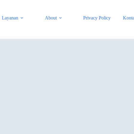
Layanan
About
Privacy Policy
Kont