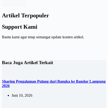
Artikel Terpopuler
Support Kami
Bantu kami agar tetap semangat update konten artikel.
Baca Juga Artikel Terkait
Sharing Pengalaman Pulang dari Bangka ke Bandar Lampung
2026
Juni 10, 2026