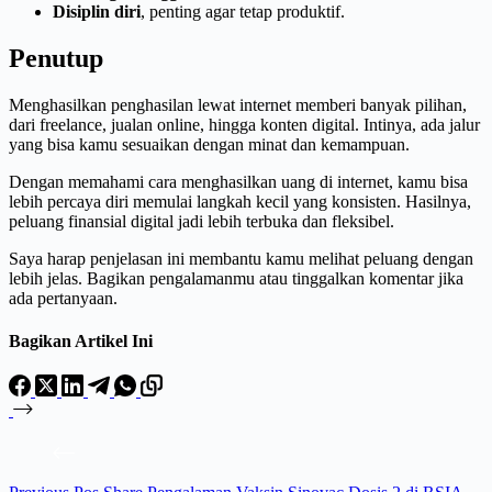
Disiplin diri
, penting agar tetap produktif.
Penutup
Menghasilkan penghasilan lewat internet memberi banyak pilihan,
dari freelance, jualan online, hingga konten digital. Intinya, ada jalur
yang bisa kamu sesuaikan dengan minat dan kemampuan.
Dengan memahami cara menghasilkan uang di internet, kamu bisa
lebih percaya diri memulai langkah kecil yang konsisten. Hasilnya,
peluang finansial digital jadi lebih terbuka dan fleksibel.
Saya harap penjelasan ini membantu kamu melihat peluang dengan
lebih jelas. Bagikan pengalamanmu atau tinggalkan komentar jika
ada pertanyaan.
Bagikan Artikel Ini