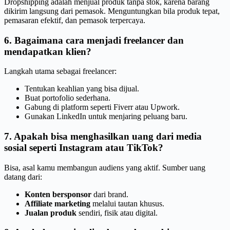
Dropshipping adalah menjual produk tanpa stok, karena barang
dikirim langsung dari pemasok. Menguntungkan bila produk tepat,
pemasaran efektif, dan pemasok terpercaya.
6. Bagaimana cara menjadi freelancer dan
mendapatkan klien?
Langkah utama sebagai freelancer:
Tentukan keahlian yang bisa dijual.
Buat portofolio sederhana.
Gabung di platform seperti Fiverr atau Upwork.
Gunakan LinkedIn untuk menjaring peluang baru.
7. Apakah bisa menghasilkan uang dari media
sosial seperti Instagram atau TikTok?
Bisa, asal kamu membangun audiens yang aktif. Sumber uang
datang dari:
Konten bersponsor
dari brand.
Affiliate marketing
melalui tautan khusus.
Jualan produk
sendiri, fisik atau digital.