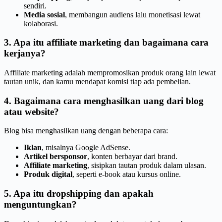
sendiri.
Media sosial
, membangun audiens lalu monetisasi lewat
kolaborasi.
3. Apa itu affiliate marketing dan bagaimana cara
kerjanya?
Affiliate marketing adalah mempromosikan produk orang lain lewat
tautan unik, dan kamu mendapat komisi tiap ada pembelian.
4. Bagaimana cara menghasilkan uang dari blog
atau website?
Blog bisa menghasilkan uang dengan beberapa cara:
Iklan
, misalnya Google AdSense.
Artikel bersponsor
, konten berbayar dari brand.
Affiliate marketing
, sisipkan tautan produk dalam ulasan.
Produk digital
, seperti e-book atau kursus online.
5. Apa itu dropshipping dan apakah
menguntungkan?