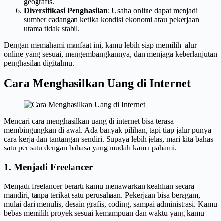
geografis.
Diversifikasi Penghasilan
: Usaha online dapat menjadi
sumber cadangan ketika kondisi ekonomi atau pekerjaan
utama tidak stabil.
Dengan memahami manfaat ini, kamu lebih siap memilih jalur
online yang sesuai, mengembangkannya, dan menjaga keberlanjutan
penghasilan digitalmu.
Cara Menghasilkan Uang di Internet
Mencari cara menghasilkan uang di internet bisa terasa
membingungkan di awal. Ada banyak pilihan, tapi tiap jalur punya
cara kerja dan tantangan sendiri. Supaya lebih jelas, mari kita bahas
satu per satu dengan bahasa yang mudah kamu pahami.
1. Menjadi Freelancer
Menjadi freelancer berarti kamu menawarkan keahlian secara
mandiri, tanpa terikat satu perusahaan. Pekerjaan bisa beragam,
mulai dari menulis, desain grafis, coding, sampai administrasi. Kamu
bebas memilih proyek sesuai kemampuan dan waktu yang kamu