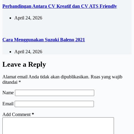
Perbandingan Antara CV Kreatif dan CV ATS Friendly
April 24, 2026
Cara Menggunakan Suzuki Baleno 2021
April 24, 2026
Leave a Reply
Alamat email Anda tidak akan dipublikasikan.
Ruas yang wajib
ditandai
*
Name
Email
Add Comment
*