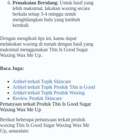
Pemakaian Berulang
: Untuk hasil yang
lebih maksimal, lakukan waxing secara
berkala setiap 3-4 minggu untuk
menghilangkan bulu yang tumbuh
kembali.
Dengan mengikuti tips ini, kamu dapat
melakukan waxing di rumah dengan hasil yang
maksimal menggunakan This Is Good Sugar
Waxing Wax Me Up.
Baca Juga:
Artikel terkait Topik Skincare
Artikel terkait Topik Produk This is Good
Artikel terkait Topik Produk Waxing
Review Produk Skincare
Pertanyaan terkait Produk This Is Good Sugar
Waxing Wax Me Up
Berikut beberapa pertanyaan terkait produk
waxing This Is Good Sugar Waxing Wax Me
Up, antaralain: