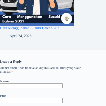
Cara Menggunakan Suzuki Baleno 2021
April 24, 2026
Leave a Reply
Alamat email Anda tidak akan dipublikasikan.
Ruas yang wajib
ditandai
*
Name
Email