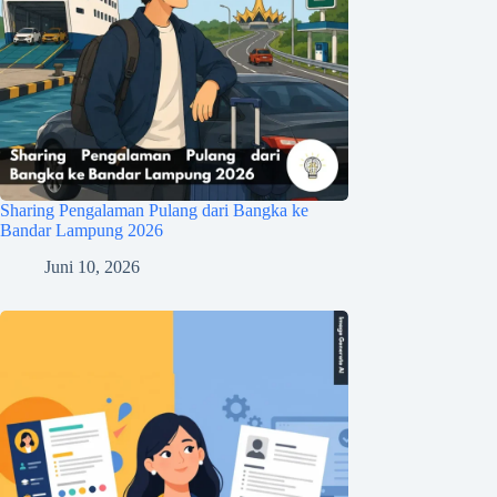
Sharing Pengalaman Pulang dari Bangka ke
Bandar Lampung 2026
Juni 10, 2026