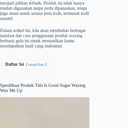
menjadi pilihan terbaik. Produk ini tidak hanya
mudah digunakan tanpa perlu dipanaskan, tetapi
juga aman untuk semua jenis kulit, termasuk kulit
sensitif.
Dalam artikel ini, kita akan membahas berbagai
manfaat dan cara penggunaan produk waxing
berbasis gula ini untuk memastikan kamu
mendapatkan hasil yang maksimal.
Daftar Isi
tampilkan
Spesifikasi Produk This Is Good Sugar Waxing
Wax Me Up