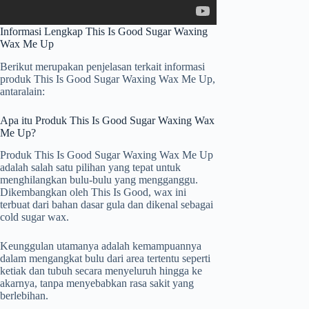
Informasi Lengkap This Is Good Sugar Waxing
Wax Me Up
Berikut merupakan penjelasan terkait informasi
produk This Is Good Sugar Waxing Wax Me Up,
antaralain:
Apa itu Produk This Is Good Sugar Waxing Wax
Me Up?
Produk This Is Good Sugar Waxing Wax Me Up
adalah salah satu pilihan yang tepat untuk
menghilangkan bulu-bulu yang mengganggu.
Dikembangkan oleh This Is Good, wax ini
terbuat dari bahan dasar gula dan dikenal sebagai
cold sugar wax.
Keunggulan utamanya adalah kemampuannya
dalam mengangkat bulu dari area tertentu seperti
ketiak dan tubuh secara menyeluruh hingga ke
akarnya, tanpa menyebabkan rasa sakit yang
berlebihan.