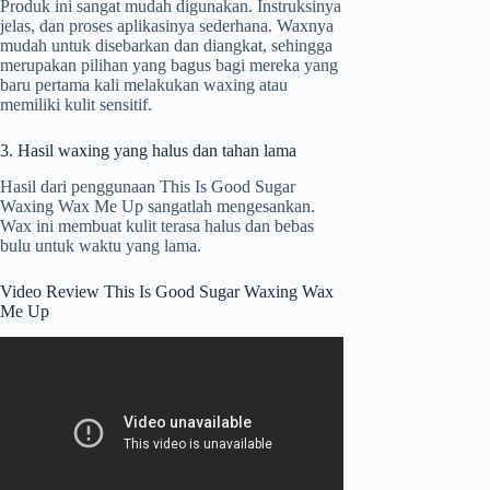
Produk ini sangat mudah digunakan. Instruksinya
jelas, dan proses aplikasinya sederhana. Waxnya
mudah untuk disebarkan dan diangkat, sehingga
merupakan pilihan yang bagus bagi mereka yang
baru pertama kali melakukan waxing atau
memiliki kulit sensitif.
3. Hasil waxing yang halus dan tahan lama
Hasil dari penggunaan This Is Good Sugar
Waxing Wax Me Up sangatlah mengesankan.
Wax ini membuat kulit terasa halus dan bebas
bulu untuk waktu yang lama.
Video Review This Is Good Sugar Waxing Wax
Me Up