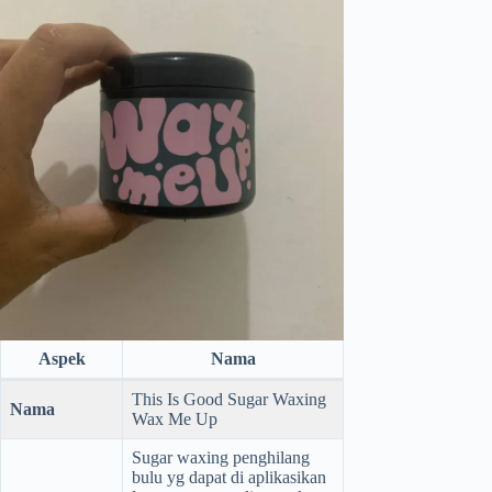
Aspek
Nama
This Is Good Sugar Waxing
Nama
Wax Me Up
Sugar waxing penghilang
bulu yg dapat di aplikasikan