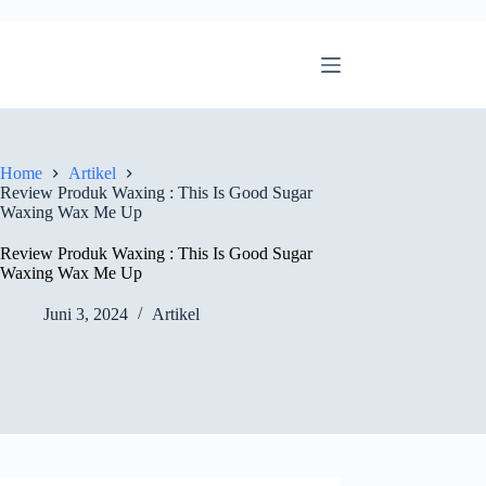
Home
Artikel
Review Produk Waxing : This Is Good Sugar
Waxing Wax Me Up
Review Produk Waxing : This Is Good Sugar
Waxing Wax Me Up
Juni 3, 2024
Artikel