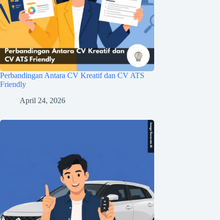
Perbandingan Antara CV Kreatif dan CV ATS
Friendly
April 24, 2026