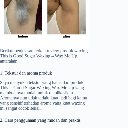
Berikut penjelasan terkait review produk waxing
This is Good Sugar Waxing – Wax Me Up,
antaralain:
1. Tekstur dan aroma produk
Saya menyukai tekstur yang halus dari produk
This Is Good Sugar Waxing Wax Me Up yang
membuatnya mudah untuk diaplikasikan.
Aromanya pun tidak terlalu kuat, jadi bagi kamu
yang sensitif terhadap aroma yang kuat waxing
ini sangat cocok sekali.
2. Cara penggunaan yang mudah dan praktis