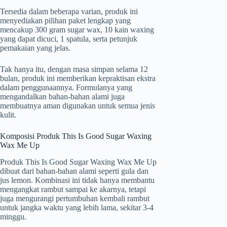
Tersedia dalam beberapa varian, produk ini
menyediakan pilihan paket lengkap yang
mencakup 300 gram sugar wax, 10 kain waxing
yang dapat dicuci, 1 spatula, serta petunjuk
pemakaian yang jelas.
Tak hanya itu, dengan masa simpan selama 12
bulan, produk ini memberikan kepraktisan ekstra
dalam penggunaannya. Formulanya yang
mengandalkan bahan-bahan alami juga
membuatnya aman digunakan untuk semua jenis
kulit.
Komposisi Produk This Is Good Sugar Waxing
Wax Me Up
Produk This Is Good Sugar Waxing Wax Me Up
dibuat dari bahan-bahan alami seperti gula dan
jus lemon. Kombinasi ini tidak hanya membantu
mengangkat rambut sampai ke akarnya, tetapi
juga mengurangi pertumbuhan kembali rambut
untuk jangka waktu yang lebih lama, sekitar 3-4
minggu.