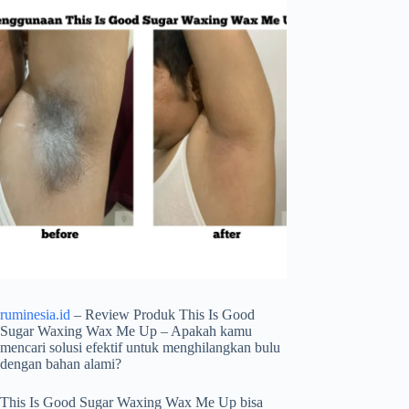
ruminesia.id
– Review Produk This Is Good
Sugar Waxing Wax Me Up – Apakah kamu
mencari solusi efektif untuk menghilangkan bulu
dengan bahan alami?
This Is Good Sugar Waxing Wax Me Up bisa