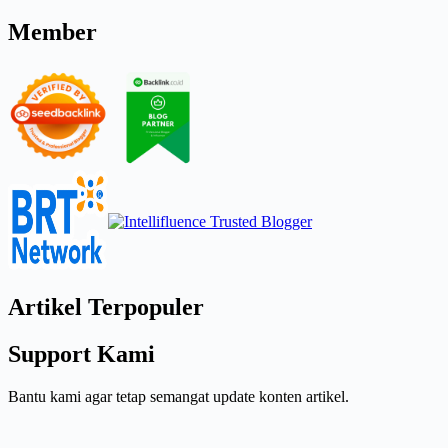
Member
Artikel Terpopuler
Support Kami
Bantu kami agar tetap semangat update konten artikel.