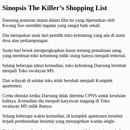
Sinopsis The Killer’s Shopping List
Daesung pemeran utama dalam film ini yang diperankan oleh
Kwang Soo memiliki ingatan yang sangat baik sekali.
Dia merupakan anak dari pemilik toko kelontong yang ada di suatu
desa atau perkampungan.
Suatu hari besok mengungkapkan kasus tentang pemalsuan uang,
yang membuat toko kelontong milik orang tuanya menjadi terkenal.
Selang beberapa tahun kemudian, toko kelontong Daesung berubah
menjadi Toko swalayan MS.
Dan wilayah di sekitar toko telah berubah menjadi Komplek
apartemen.
Cerita dimulai ketika Daesung tidak diterima CPNS untuk kesekian
kalinya. Kemudian dia menjadi karyawan magang di Toko
swalayan MS milik ibunya.
Selang beberapa waktu kemudian, di komplek apartemen tersebut
terjadi pembunuhan berantai yang menargetkan wanita single.