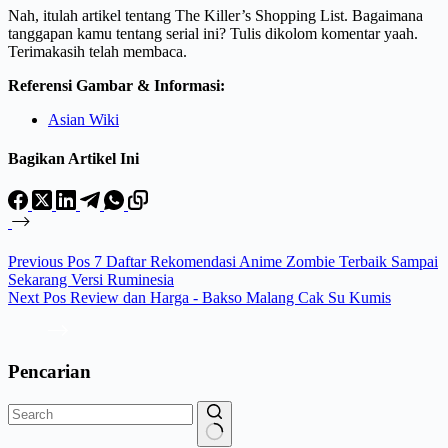
Nah, itulah artikel tentang The Killer’s Shopping List. Bagaimana
tanggapan kamu tentang serial ini? Tulis dikolom komentar yaah.
Terimakasih telah membaca.
Referensi Gambar & Informasi:
Asian Wiki
Bagikan Artikel Ini
Previous
Pos
7 Daftar Rekomendasi Anime Zombie Terbaik Sampai
Sekarang Versi Ruminesia
Next
Pos
Review dan Harga - Bakso Malang Cak Su Kumis
Pencarian