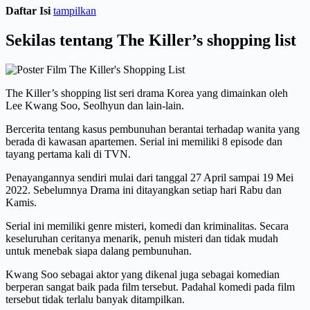
Daftar Isi
tampilkan
Sekilas tentang The Killer’s shopping list
The Killer’s shopping list seri drama Korea yang dimainkan oleh
Lee Kwang Soo, Seolhyun dan lain-lain.
Bercerita tentang kasus pembunuhan berantai terhadap wanita yang
berada di kawasan apartemen. Serial ini memiliki 8 episode dan
tayang pertama kali di TVN.
Penayangannya sendiri mulai dari tanggal 27 April sampai 19 Mei
2022. Sebelumnya Drama ini ditayangkan setiap hari Rabu dan
Kamis.
Serial ini memiliki genre misteri, komedi dan kriminalitas. Secara
keseluruhan ceritanya menarik, penuh misteri dan tidak mudah
untuk menebak siapa dalang pembunuhan.
Kwang Soo sebagai aktor yang dikenal juga sebagai komedian
berperan sangat baik pada film tersebut. Padahal komedi pada film
tersebut tidak terlalu banyak ditampilkan.