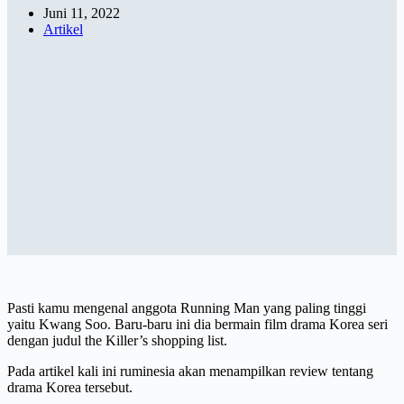
Juni 11, 2022
Artikel
Pasti kamu mengenal anggota Running Man yang paling tinggi
yaitu Kwang Soo. Baru-baru ini dia bermain film drama Korea seri
dengan judul the Killer’s shopping list.
Pada artikel kali ini ruminesia akan menampilkan review tentang
drama Korea tersebut.