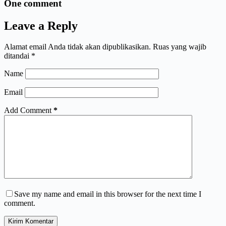
One comment
Leave a Reply
Alamat email Anda tidak akan dipublikasikan.
Ruas yang wajib
ditandai
*
Name
Email
Add Comment
*
Save my name and email in this browser for the next time I
comment.
Kirim Komentar