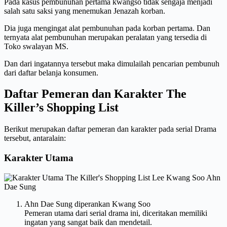
Pada kasus pembunuhan pertama kwangso tidak sengaja menjadi
salah satu saksi yang menemukan Jenazah korban.
Dia juga mengingat alat pembunuhan pada korban pertama. Dan
ternyata alat pembunuhan merupakan peralatan yang tersedia di
Toko swalayan MS.
Dan dari ingatannya tersebut maka dimulailah pencarian pembunuh
dari daftar belanja konsumen.
Daftar Pemeran dan Karakter The
Killer’s Shopping List
Berikut merupakan daftar pemeran dan karakter pada serial Drama
tersebut, antaralain:
Karakter Utama
Ahn Dae Sung diperankan Kwang Soo
Pemeran utama dari serial drama ini, diceritakan memiliki
ingatan yang sangat baik dan mendetail.