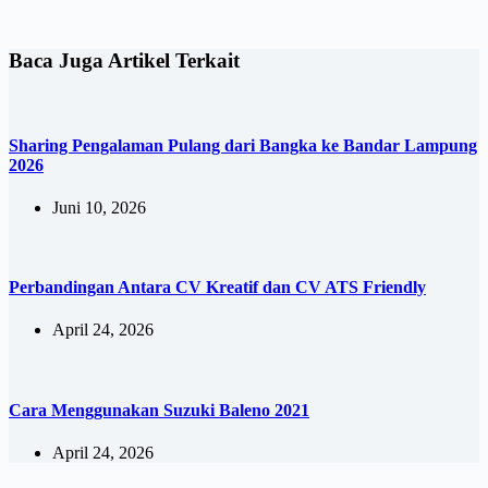
Baca Juga Artikel Terkait
Sharing Pengalaman Pulang dari Bangka ke Bandar Lampung
2026
Juni 10, 2026
Perbandingan Antara CV Kreatif dan CV ATS Friendly
April 24, 2026
Cara Menggunakan Suzuki Baleno 2021
April 24, 2026