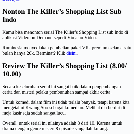
Nonton The Killer’s Shopping List Sub
Indo
Kamu bisa menonton serial The Killer’s Shopping List sub Indo di
aplikasi Video on Demand seperti Viu atau Video.
Ruminesia menyediakan pembelian paket VIU premium selama satu
bulan hanya 20k. Berminat? Klik
disini
.
Review The Killer’s Shopping List (8.00/
10.00)
Secara keseluruhan serial ini sangat baik dalam pengembangan
cerita dan misteri pelaku pembunuhan sampai akhir cerita.
Untuk komedi dalam film ini tidak terlalu banyak, tetapi karena kita
mengetahui Kwang Soo sebagai komedian. Melihat dia berdiri di
meja kasir saja sudah sangat lucu.
Overall, untuk serial ini nilainya adalah 8 dari 10. Karena untuk
drama dengan genre misteri 8 episode sangatlah kurang.