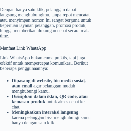
Dengan hanya satu klik, pelanggan dapat
langsung menghubungimu, tanpa repot mencatat
atau menyimpan nomor. Ini sangat berguna untuk
keperluan layanan pelanggan, promosi produk,
hingga memberikan dukungan cepat secara real-
time.
Manfaat Link WhatsApp
Link WhatsApp bukan cuma praktis, tapi juga
efektif untuk mempercepat komunikasi. Berikut
beberapa penggunaannya:
Dipasang di website, bio media sosial,
atau email
agar pelanggan mudah
menghubungi kamu.
Disisipkan dalam iklan, QR code, atau
kemasan produk
untuk akses cepat ke
chat.
Meningkatkan interaksi langsung
karena pelanggan bisa menghubungi kamu
hanya dengan satu klik.