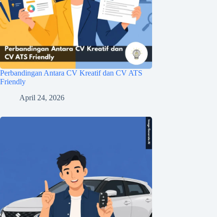
Perbandingan Antara CV Kreatif dan CV ATS
Friendly
April 24, 2026