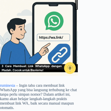
ruminesia
– Ingin tahu cara membuat link
WhatsApp yang bisa langsung terhubung ke chat
tanpa perlu simpan nomor? Dalam artikel ini,
kamu akan belajar langkah-langkah praktis
membuat link WA, baik secara manual maupun
otomatis.