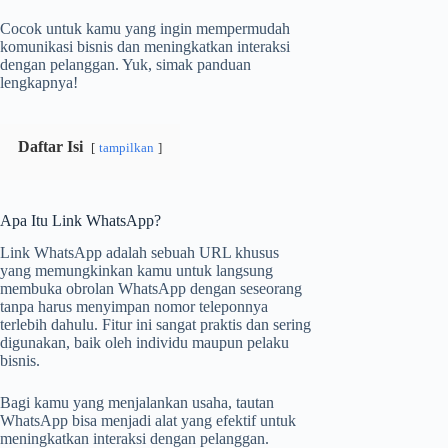
Cocok untuk kamu yang ingin mempermudah
komunikasi bisnis dan meningkatkan interaksi
dengan pelanggan. Yuk, simak panduan
lengkapnya!
Daftar Isi
tampilkan
Apa Itu Link WhatsApp?
Link WhatsApp adalah sebuah URL khusus
yang memungkinkan kamu untuk langsung
membuka obrolan WhatsApp dengan seseorang
tanpa harus menyimpan nomor teleponnya
terlebih dahulu. Fitur ini sangat praktis dan sering
digunakan, baik oleh individu maupun pelaku
bisnis.
Bagi kamu yang menjalankan usaha, tautan
WhatsApp bisa menjadi alat yang efektif untuk
meningkatkan interaksi dengan pelanggan.