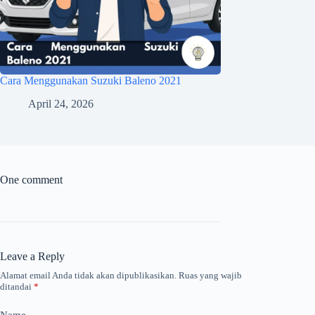
Cara Menggunakan Suzuki Baleno 2021
April 24, 2026
One comment
Leave a Reply
Alamat email Anda tidak akan dipublikasikan.
Ruas yang wajib
ditandai
*
Name