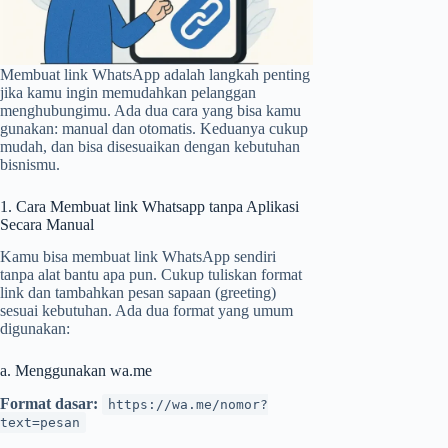
Membuat link WhatsApp adalah langkah penting
jika kamu ingin memudahkan pelanggan
menghubungimu. Ada dua cara yang bisa kamu
gunakan: manual dan otomatis. Keduanya cukup
mudah, dan bisa disesuaikan dengan kebutuhan
bisnismu.
1. Cara Membuat link Whatsapp tanpa Aplikasi
Secara Manual
Kamu bisa membuat link WhatsApp sendiri
tanpa alat bantu apa pun. Cukup tuliskan format
link dan tambahkan pesan sapaan (greeting)
sesuai kebutuhan. Ada dua format yang umum
digunakan:
a. Menggunakan wa.me
Format dasar:
https://wa.me/nomor?
text=pesan