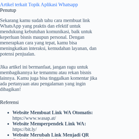
Artikel terkait Topik Aplikasi Whatsapp
Penutup
Sekarang kamu sudah tahu cara membuat link
WhatsApp yang praktis dan efektif untuk
mendukung kebutuhan komunikasi, baik untuk
keperluan bisnis maupun personal. Dengan
menerapkan cara yang tepat, kamu bisa
meningkatkan interaksi, kemudahan layanan, dan
potensi penjualan.
Jika artikel ini bermanfaat, jangan ragu untuk
membagikannya ke temanmu atau rekan bisnis
lainnya. Kamu juga bisa tinggalkan komentar jika
ada pertanyaan atau pengalaman yang ingin
dibagikan!
Referensi
Website Membuat Link WA Otomatis:
https://www.wasap.at/
Website Memperpendek Link WA:
https://bit.ly/
Website Merubah Link Menjadi QR