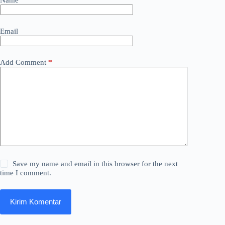
Email
Add Comment
*
Save my name and email in this browser for the next
time I comment.
Kirim Komentar