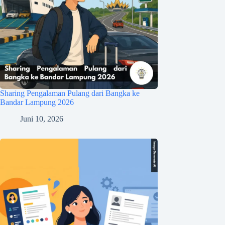
Sharing Pengalaman Pulang dari Bangka ke
Bandar Lampung 2026
Juni 10, 2026