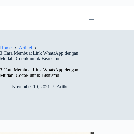
Home
Artikel
3 Cara Membuat Link WhatsApp dengan
Mudah. Cocok untuk Bisnismu!
3 Cara Membuat Link WhatsApp dengan
Mudah. Cocok untuk Bisnismu!
November 19, 2021
Artikel