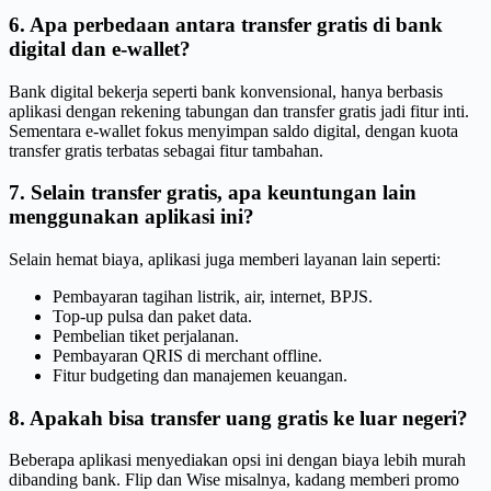
6. Apa perbedaan antara transfer gratis di bank
digital dan e-wallet?
Bank digital bekerja seperti bank konvensional, hanya berbasis
aplikasi dengan rekening tabungan dan transfer gratis jadi fitur inti.
Sementara e-wallet fokus menyimpan saldo digital, dengan kuota
transfer gratis terbatas sebagai fitur tambahan.
7. Selain transfer gratis, apa keuntungan lain
menggunakan aplikasi ini?
Selain hemat biaya, aplikasi juga memberi layanan lain seperti:
Pembayaran tagihan listrik, air, internet, BPJS.
Top-up pulsa dan paket data.
Pembelian tiket perjalanan.
Pembayaran QRIS di merchant offline.
Fitur budgeting dan manajemen keuangan.
8. Apakah bisa transfer uang gratis ke luar negeri?
Beberapa aplikasi menyediakan opsi ini dengan biaya lebih murah
dibanding bank. Flip dan Wise misalnya, kadang memberi promo