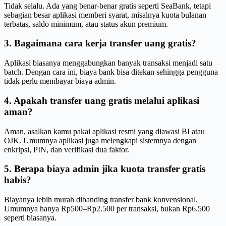
Tidak selalu. Ada yang benar-benar gratis seperti SeaBank, tetapi
sebagian besar aplikasi memberi syarat, misalnya kuota bulanan
terbatas, saldo minimum, atau status akun premium.
3. Bagaimana cara kerja transfer uang gratis?
Aplikasi biasanya menggabungkan banyak transaksi menjadi satu
batch. Dengan cara ini, biaya bank bisa ditekan sehingga pengguna
tidak perlu membayar biaya admin.
4. Apakah transfer uang gratis melalui aplikasi
aman?
Aman, asalkan kamu pakai aplikasi resmi yang diawasi BI atau
OJK. Umumnya aplikasi juga melengkapi sistemnya dengan
enkripsi, PIN, dan verifikasi dua faktor.
5. Berapa biaya admin jika kuota transfer gratis
habis?
Biayanya lebih murah dibanding transfer bank konvensional.
Umumnya hanya Rp500–Rp2.500 per transaksi, bukan Rp6.500
seperti biasanya.