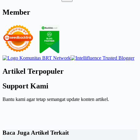
Member
Artikel Terpopuler
Support Kami
Bantu kami agar tetap semangat update konten artikel.
Baca Juga Artikel Terkait