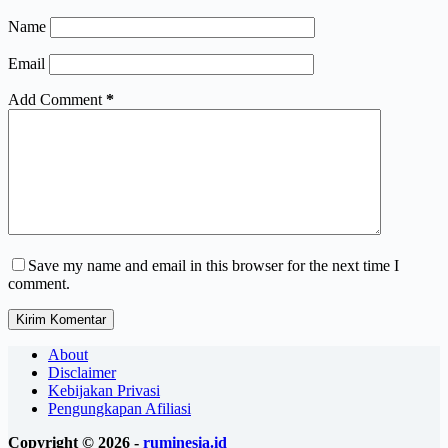
Name
Email
Add Comment
*
Save my name and email in this browser for the next time I
comment.
Kirim Komentar
About
Disclaimer
Kebijakan Privasi
Pengungkapan Afiliasi
Copyright © 2026 -
ruminesia.id