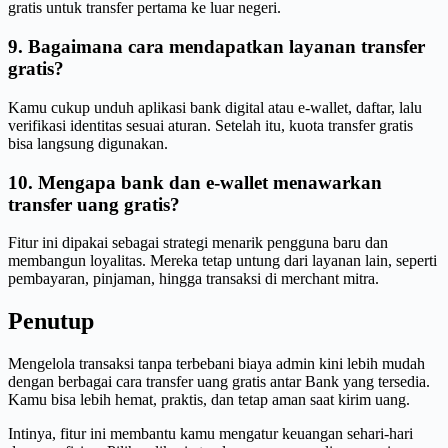
gratis untuk transfer pertama ke luar negeri.
9. Bagaimana cara mendapatkan layanan transfer
gratis?
Kamu cukup unduh aplikasi bank digital atau e-wallet, daftar, lalu
verifikasi identitas sesuai aturan. Setelah itu, kuota transfer gratis
bisa langsung digunakan.
10. Mengapa bank dan e-wallet menawarkan
transfer uang gratis?
Fitur ini dipakai sebagai strategi menarik pengguna baru dan
membangun loyalitas. Mereka tetap untung dari layanan lain, seperti
pembayaran, pinjaman, hingga transaksi di merchant mitra.
Penutup
Mengelola transaksi tanpa terbebani biaya admin kini lebih mudah
dengan berbagai cara transfer uang gratis antar Bank yang tersedia.
Kamu bisa lebih hemat, praktis, dan tetap aman saat kirim uang.
Intinya, fitur ini membantu kamu mengatur keuangan sehari-hari