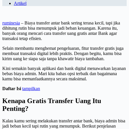
Artikel
ruminesia
– Biaya transfer antar bank sering terasa kecil, tapi jika
dihitung rutin bisa menumpuk jadi beban keuangan. Karena itu,
banyak orang mencari cara transfer uang gratis antar Bank agar
transaksi tetap efisien.
Selain membantu menghemat pengeluaran, fitur transfer gratis juga
membuat transaksi digital lebih praktis. Dengan begitu, kamu bisa
kirim uang ke siapa saja tanpa khawatir biaya tambahan.
Kini semakin banyak aplikasi dan bank digital menawarkan layanan
bebas biaya admin. Mari kita bahas opsi terbaik dan bagaimana
kamu bisa memanfaatkannya secara maksimal.
Daftar Isi
tampilkan
Kenapa Gratis Transfer Uang Itu
Penting?
Kalau kamu sering melakukan transfer antar bank, biaya admin bisa
jadi beban kecil tapi rutin yang menumpuk. Berikut penjelasan