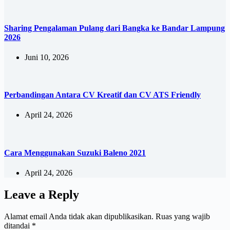
Sharing Pengalaman Pulang dari Bangka ke Bandar Lampung
2026
Juni 10, 2026
Perbandingan Antara CV Kreatif dan CV ATS Friendly
April 24, 2026
Cara Menggunakan Suzuki Baleno 2021
April 24, 2026
Leave a Reply
Alamat email Anda tidak akan dipublikasikan.
Ruas yang wajib
ditandai
*