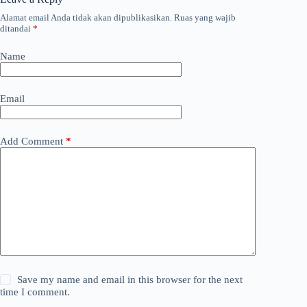
Alamat email Anda tidak akan dipublikasikan.
Ruas yang wajib
ditandai
*
Name
Email
Add Comment
*
Save my name and email in this browser for the next
time I comment.