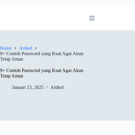
Home
Artikel
9+ Contoh Password yang Kuat Agar Akun
Tetap Aman
9+ Contoh Password yang Kuat Agar Akun
Tetap Aman
Januari 15, 2025
Artikel