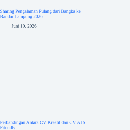
Sharing Pengalaman Pulang dari Bangka ke
Bandar Lampung 2026
Juni 10, 2026
Perbandingan Antara CV Kreatif dan CV ATS
Friendly