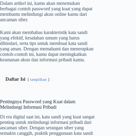
Dalam artikel ini, kamu akan menemukan
berbagai contoh password yang kuat yang dapat
membantu melindungi akun online kamu dari
ancaman siber.
Kami akan membahas karakteristik kata sandi
yang efektif, kesalahan umum yang harus
dihindari, serta tips untuk membuat kata sandi
yang aman. Dengan memahami dan menerapkan
contoh-contoh ini, kamu dapat meningkatkan
keamanan akun dan informasi pribadi kamu.
Daftar Isi
tampilkan
Pentingnya Password yang Kuat dalam
Melindungi Informasi Pribadi
Di era digital saat ini, kata sandi yang kuat sangat
penting untuk melindungi informasi pribadi dari
ancaman siber. Dengan serangan siber yang
semakin canggih, praktik penggunaan kata sandi