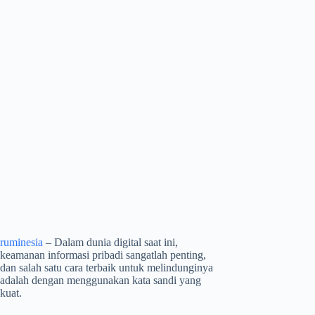
ruminesia
– Dalam dunia digital saat ini,
keamanan informasi pribadi sangatlah penting,
dan salah satu cara terbaik untuk melindunginya
adalah dengan menggunakan kata sandi yang
kuat.