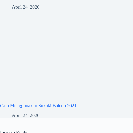
April 24, 2026
Cara Menggunakan Suzuki Baleno 2021
April 24, 2026
Leave a Reply