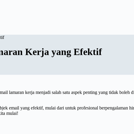
tif
aran Kerja yang Efektif
mail lamaran kerja menjadi salah satu aspek penting yang tidak boleh d
bjek email yang efektif, mulai dari untuk profesional berpengalaman 
ita mulai!