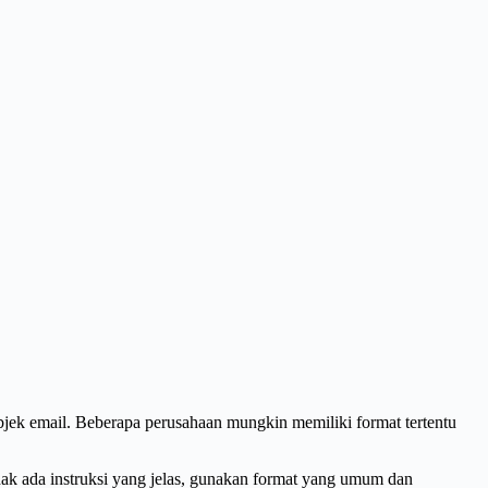
jek email. Beberapa perusahaan mungkin memiliki format tertentu
dak ada instruksi yang jelas, gunakan format yang umum dan