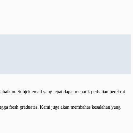
iabaikan. Subjek email yang tepat dapat menarik perhatian perekrut
hingga fresh graduates. Kami juga akan membahas kesalahan yang