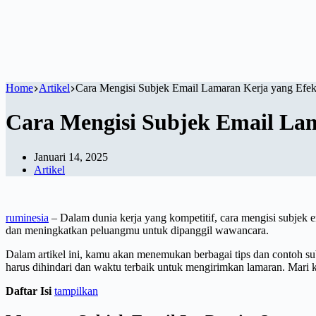
Home
Artikel
Cara Mengisi Subjek Email Lamaran Kerja yang Efek
Cara Mengisi Subjek Email Lam
Januari 14, 2025
Artikel
ruminesia
– Dalam dunia kerja yang kompetitif, cara mengisi subjek e
dan meningkatkan peluangmu untuk dipanggil wawancara.
Dalam artikel ini, kamu akan menemukan berbagai tips dan contoh su
harus dihindari dan waktu terbaik untuk mengirimkan lamaran. Mari k
Daftar Isi
tampilkan