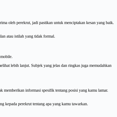
rima oleh perekrut, jadi pastikan untuk menciptakan kesan yang baik.
 atau istilah yang tidak formal.
 mobile.
lihat lebih lanjut. Subjek yang jelas dan ringkas juga memudahkan
k memberikan informasi spesifik tentang posisi yang kamu lamar.
ng kepada perekrut tentang apa yang kamu tawarkan.