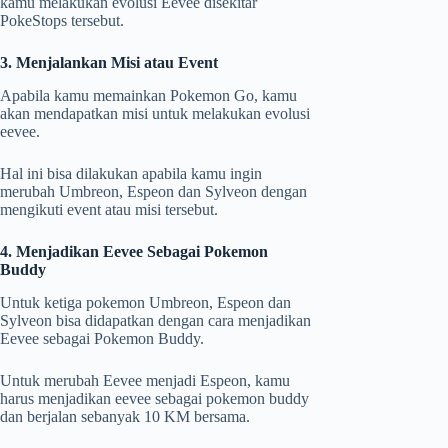
kamu melakukan evolusi Eevee disekitar
PokeStops tersebut.
3. Menjalankan Misi atau Event
Apabila kamu memainkan Pokemon Go, kamu
akan mendapatkan misi untuk melakukan evolusi
eevee.
Hal ini bisa dilakukan apabila kamu ingin
merubah Umbreon, Espeon dan Sylveon dengan
mengikuti event atau misi tersebut.
4. Menjadikan Eevee Sebagai Pokemon
Buddy
Untuk ketiga pokemon Umbreon, Espeon dan
Sylveon bisa didapatkan dengan cara menjadikan
Eevee sebagai Pokemon Buddy.
Untuk merubah Eevee menjadi Espeon, kamu
harus menjadikan eevee sebagai pokemon buddy
dan berjalan sebanyak 10 KM bersama.