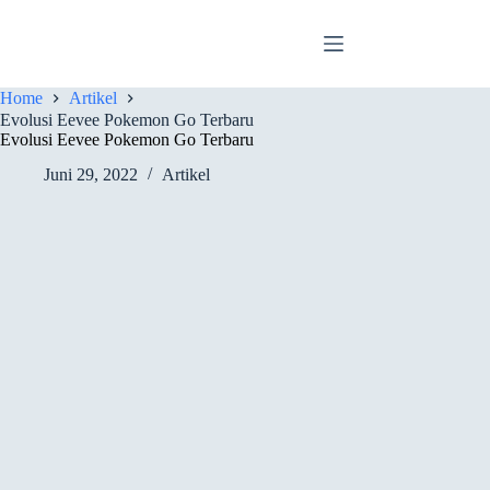
Skip
to
content
Home
Artikel
Evolusi Eevee Pokemon Go Terbaru
Evolusi Eevee Pokemon Go Terbaru
Juni 29, 2022
Artikel