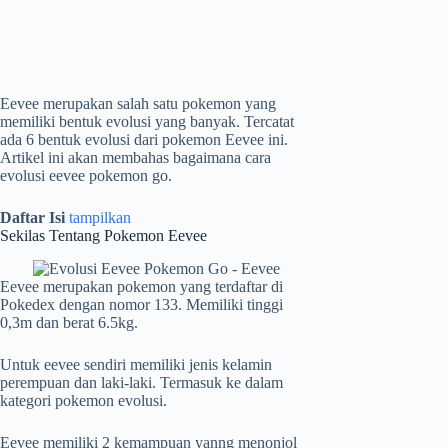
Eevee merupakan salah satu pokemon yang
memiliki bentuk evolusi yang banyak. Tercatat
ada 6 bentuk evolusi dari pokemon Eevee ini.
Artikel ini akan membahas bagaimana cara
evolusi eevee pokemon go.
Daftar Isi
tampilkan
Sekilas Tentang Pokemon Eevee
Eevee merupakan pokemon yang terdaftar di
Pokedex dengan nomor 133. Memiliki tinggi
0,3m dan berat 6.5kg.
Untuk eevee sendiri memiliki jenis kelamin
perempuan dan laki-laki. Termasuk ke dalam
kategori pokemon evolusi.
Eevee memiliki 2 kemampuan yanng menonjol