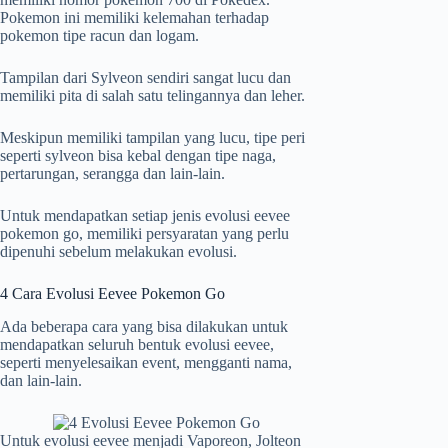
Pokemon ini memiliki kelemahan terhadap
pokemon tipe racun dan logam.
Tampilan dari Sylveon sendiri sangat lucu dan
memiliki pita di salah satu telingannya dan leher.
Meskipun memiliki tampilan yang lucu, tipe peri
seperti sylveon bisa kebal dengan tipe naga,
pertarungan, serangga dan lain-lain.
Untuk mendapatkan setiap jenis evolusi eevee
pokemon go, memiliki persyaratan yang perlu
dipenuhi sebelum melakukan evolusi.
4 Cara Evolusi Eevee Pokemon Go
Ada beberapa cara yang bisa dilakukan untuk
mendapatkan seluruh bentuk evolusi eevee,
seperti menyelesaikan event, mengganti nama,
dan lain-lain.
Untuk evolusi eevee menjadi Vaporeon, Jolteon