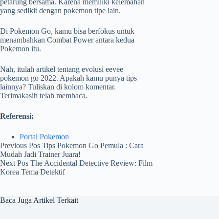
petarung bersama. Karena memiliki kelemahan
yang sedikit dengan pokemon tipe lain.
Di Pokemon Go, kamu bisa berfokus untuk
menambahkan Combat Power antara kedua
Pokemon itu.
Nah, itulah artikel tentang evolusi eevee
pokemon go 2022. Apakah kamu punya tips
lainnya? Tuliskan di kolom komentar.
Terimakasih telah membaca.
Referensi:
Portal Pokemon
Previous
Pos
Tips Pokemon Go Pemula : Cara
Mudah Jadi Trainer Juara!
Next
Pos
The Accidental Detective Review: Film
Korea Tema Detektif
Baca Juga Artikel Terkait