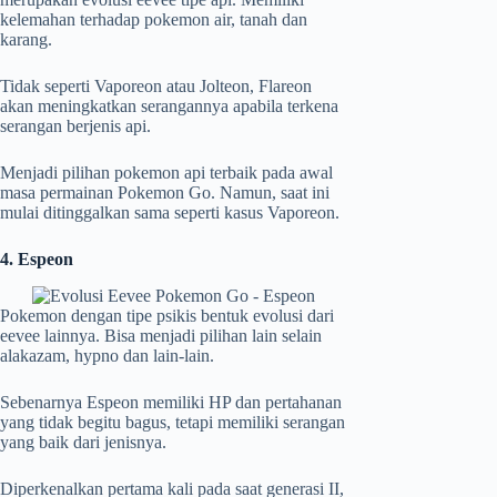
kelemahan terhadap pokemon air, tanah dan
karang.
Tidak seperti Vaporeon atau Jolteon, Flareon
akan meningkatkan serangannya apabila terkena
serangan berjenis api.
Menjadi pilihan pokemon api terbaik pada awal
masa permainan Pokemon Go. Namun, saat ini
mulai ditinggalkan sama seperti kasus Vaporeon.
4. Espeon
Pokemon dengan tipe psikis bentuk evolusi dari
eevee lainnya. Bisa menjadi pilihan lain selain
alakazam, hypno dan lain-lain.
Sebenarnya Espeon memiliki HP dan pertahanan
yang tidak begitu bagus, tetapi memiliki serangan
yang baik dari jenisnya.
Diperkenalkan pertama kali pada saat generasi II,