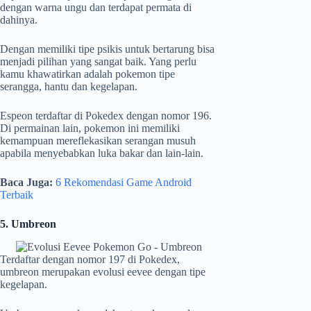
dengan warna ungu dan terdapat permata di
dahinya.
Dengan memiliki tipe psikis untuk bertarung bisa
menjadi pilihan yang sangat baik. Yang perlu
kamu khawatirkan adalah pokemon tipe
serangga, hantu dan kegelapan.
Espeon terdaftar di Pokedex dengan nomor 196.
Di permainan lain, pokemon ini memiliki
kemampuan mereflekasikan serangan musuh
apabila menyebabkan luka bakar dan lain-lain.
Baca Juga:
6 Rekomendasi Game Android
Terbaik
5. Umbreon
Terdaftar dengan nomor 197 di Pokedex,
umbreon merupakan evolusi eevee dengan tipe
kegelapan.