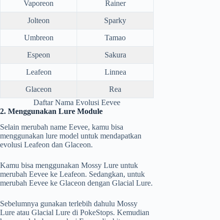
Vaporeon
Rainer
Jolteon
Sparky
Umbreon
Tamao
Espeon
Sakura
Leafeon
Linnea
Glaceon
Rea
Daftar Nama Evolusi Eevee
2. Menggunakan Lure Module
Selain merubah name Eevee, kamu bisa
menggunakan lure model untuk mendapatkan
evolusi Leafeon dan Glaceon.
Kamu bisa menggunakan Mossy Lure untuk
merubah Eevee ke Leafeon. Sedangkan, untuk
merubah Eevee ke Glaceon dengan Glacial Lure.
Sebelumnya gunakan terlebih dahulu Mossy
Lure atau Glacial Lure di PokeStops. Kemudian