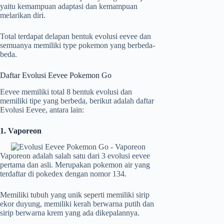
yaitu kemampuan adaptasi dan kemampuan
melarikan diri.
Total terdapat delapan bentuk evolusi eevee dan
semuanya memiliki type pokemon yang berbeda-
beda.
Daftar Evolusi Eevee Pokemon Go
Eevee memiliki total 8 bentuk evolusi dan
memiliki tipe yang berbeda, berikut adalah daftar
Evolusi Eevee, antara lain:
1. Vaporeon
Vaporeon adalah salah satu dari 3 evolusi eevee
pertama dan asli. Merupakan pokemon air yang
terdaftar di pokedex dengan nomor 134.
Memiliki tubuh yang unik seperti memiliki sirip
ekor duyung, memiliki kerah berwarna putih dan
sirip berwarna krem yang ada dikepalannya.