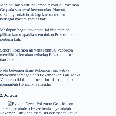
Menjadi salah satu pokemon favorit di Pokemon
Go pada saat awal kemunculan. Namun,
sekarang sudah tidak lagi karena muncul
berbagai macam spesies baru.
Meskipun begitu pokemon ini bisa menjadi
pilihan kamu apabila memainkan Pokemon Go
pertama kali.
Seperti Pokemon air yang lainnya, Vaporeon
memiliki kelemahan terhadap Pokemon listrik
dan Pokemon daun.
Pada beberapa game Pokemon lain, ketika
menerima serangan dari Pokemon jenis air. Maka
Vaporeon tidak akan menerima damage bahkan
menambah HP miliknya sendiri.
2. Jolteon
Jolteon perubahan Eevee berikutnya adalah
Pokemon listrik dan memiliki kelemahan ketika