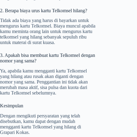
2. Berapa biaya urus kartu Telkomsel hilang?
Tidak ada biaya yang harus di bayarkan untuk
mengurus kartu Telkomsel. Biaya muncul apabila
kamu meminta orang lain untuk mengurus kartu
telkomsel yang hilang sebanyak sepuluh ribu
untuk materai di surat kuasa.
3. Apakah bisa membuat kartu Telkomsel dengan
nomor yang sama?
Ya, apabila kamu mengganti kartu Telkomsel
yang hilang atau rusak akan diganti dengan
nomor yang sama. Penggantian ini tidak akan
merubah masa aktif, sisa pulsa dan kuota dari
kartu Telkomsel sebelumnya.
Kesimpulan
Dengan mengikuti persyaratan yang telah
disebutkan, kamu dapat dengan mudah
mengganti kartu Telkomsel yang hilang di
Grapari Kokas.