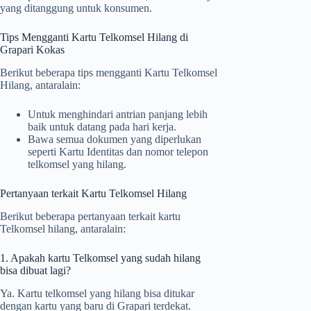
yang ditanggung untuk konsumen.
Tips Mengganti Kartu Telkomsel Hilang di
Grapari Kokas
Berikut beberapa tips mengganti Kartu Telkomsel
Hilang, antaralain:
Untuk menghindari antrian panjang lebih
baik untuk datang pada hari kerja.
Bawa semua dokumen yang diperlukan
seperti Kartu Identitas dan nomor telepon
telkomsel yang hilang.
Pertanyaan terkait Kartu Telkomsel Hilang
Berikut beberapa pertanyaan terkait kartu
Telkomsel hilang, antaralain:
1. Apakah kartu Telkomsel yang sudah hilang
bisa dibuat lagi?
Ya. Kartu telkomsel yang hilang bisa ditukar
dengan kartu yang baru di Grapari terdekat.