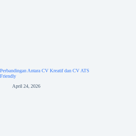
Perbandingan Antara CV Kreatif dan CV ATS
Friendly
April 24, 2026