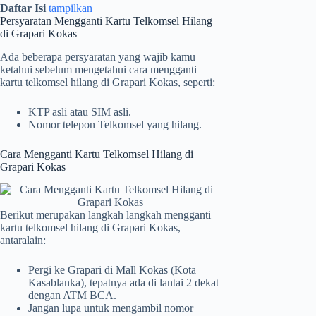
Daftar Isi
tampilkan
Persyaratan Mengganti Kartu Telkomsel Hilang
di Grapari Kokas
Ada beberapa persyaratan yang wajib kamu
ketahui sebelum mengetahui cara mengganti
kartu telkomsel hilang di Grapari Kokas, seperti:
KTP asli atau SIM asli.
Nomor telepon Telkomsel yang hilang.
Cara Mengganti Kartu Telkomsel Hilang di
Grapari Kokas
Berikut merupakan langkah langkah mengganti
kartu telkomsel hilang di Grapari Kokas,
antaralain:
Pergi ke Grapari di Mall Kokas (Kota
Kasablanka), tepatnya ada di lantai 2 dekat
dengan ATM BCA.
Jangan lupa untuk mengambil nomor