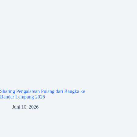
Sharing Pengalaman Pulang dari Bangka ke
Bandar Lampung 2026
Juni 10, 2026