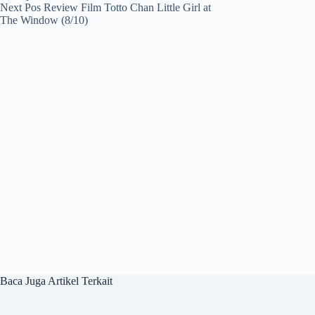
Next
Pos
Review Film Totto Chan Little Girl at
The Window (8/10)
Baca Juga Artikel Terkait