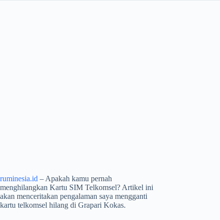
ruminesia.id
– Apakah kamu pernah
menghilangkan Kartu SIM Telkomsel? Artikel ini
akan menceritakan pengalaman saya mengganti
kartu telkomsel hilang di Grapari Kokas.