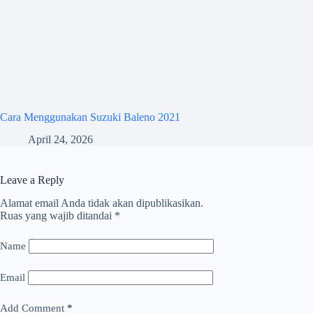
Cara Menggunakan Suzuki Baleno 2021
April 24, 2026
Leave a Reply
Alamat email Anda tidak akan dipublikasikan.
Ruas yang wajib ditandai
*
Name
Email
Add Comment
*