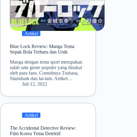
Artikel
Blue Lock Review: Manga Tema
Sepak Bola Terbaru dan Unik
Manga dengan tema sport merupakan
salah satu genre populer yang disukai
oleh para fans. Contohnya Tsubasa,
Slamdunk dan lai-lain. Artikel…
Juli 12, 2022
Artikel
The Accidental Detective Review:
Film Korea Tema Detektif