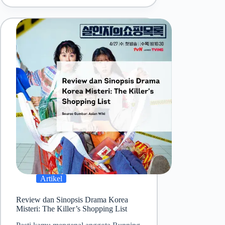
Artikel
Review dan Sinopsis Drama Korea
Misteri: The Killer’s Shopping List