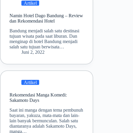
Artikel
Namin Hotel Dago Bandung – Review
dan Rekomendasi Hotel
Bandung menjadi salah satu destinasi
tujuan wisata pada saat liburan. Dan
menginap di hotel Bandung menjadi
salah satu tujuan berwisata…
Juni 2, 2022
Artikel
Rekomendasi Manga Komedi:
Sakamoto Days
Saat ini manga dengan tema pembunuh
bayaran, yakuza, mata-mata dan lain-
lain banyak bermunculan. Salah satu
diantaranya adalah Sakamoto Days,
manga…