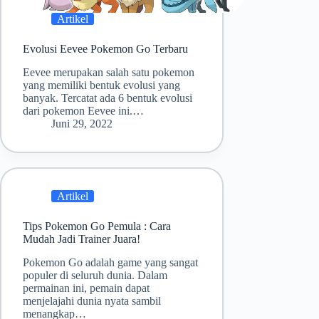
Artikel
Evolusi Eevee Pokemon Go Terbaru
Eevee merupakan salah satu pokemon
yang memiliki bentuk evolusi yang
banyak. Tercatat ada 6 bentuk evolusi
dari pokemon Eevee ini.…
Juni 29, 2022
Artikel
Tips Pokemon Go Pemula : Cara
Mudah Jadi Trainer Juara!
Pokemon Go adalah game yang sangat
populer di seluruh dunia. Dalam
permainan ini, pemain dapat
menjelajahi dunia nyata sambil
menangkap…