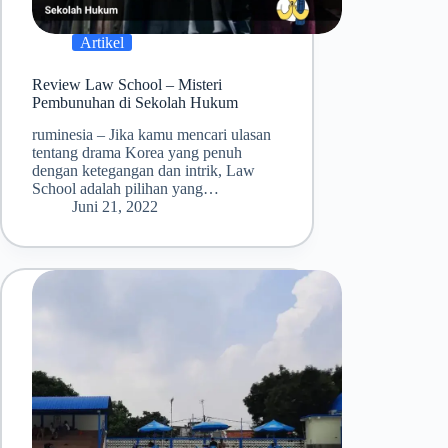
Artikel
Review Law School – Misteri
Pembunuhan di Sekolah Hukum
ruminesia – Jika kamu mencari ulasan
tentang drama Korea yang penuh
dengan ketegangan dan intrik, Law
School adalah pilihan yang…
Juni 21, 2022