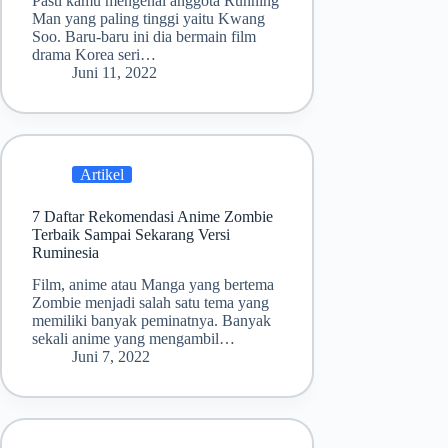
Pasti kamu mengenal anggota Running
Man yang paling tinggi yaitu Kwang
Soo. Baru-baru ini dia bermain film
drama Korea seri…
Juni 11, 2022
Artikel
7 Daftar Rekomendasi Anime Zombie
Terbaik Sampai Sekarang Versi
Ruminesia
Film, anime atau Manga yang bertema
Zombie menjadi salah satu tema yang
memiliki banyak peminatnya. Banyak
sekali anime yang mengambil…
Juni 7, 2022