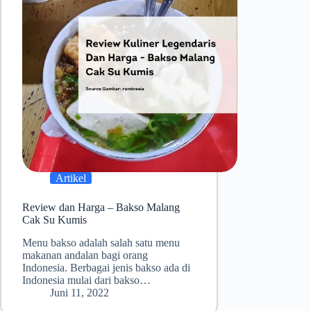
Artikel
Review dan Harga – Bakso Malang
Cak Su Kumis
Menu bakso adalah salah satu menu
makanan andalan bagi orang
Indonesia. Berbagai jenis bakso ada di
Indonesia mulai dari bakso…
Juni 11, 2022