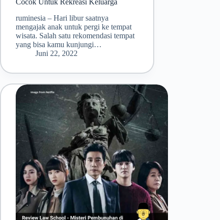
Cocok Untuk Rekreasi Keluarga
ruminesia – Hari libur saatnya
mengajak anak untuk pergi ke tempat
wisata. Salah satu rekomendasi tempat
yang bisa kamu kunjungi…
Juni 22, 2022