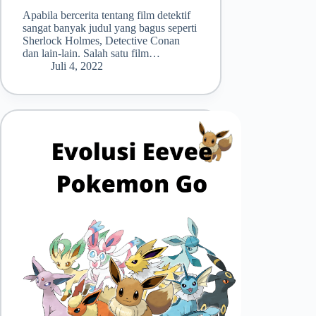
Apabila bercerita tentang film detektif
sangat banyak judul yang bagus seperti
Sherlock Holmes, Detective Conan
dan lain-lain. Salah satu film…
Juli 4, 2022