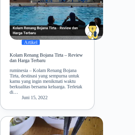
Artikel
Kolam Renang Bojana Tirta – Review
dan Harga Terbaru
ruminesia – Kolam Renang Bojana
Tirta, destinasi yang sempurna untuk
kamu yang ingin menikmati waktu
berkualitas bersama keluarga. Terletak
di…
Juni 15, 2022