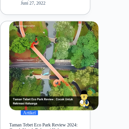
Juni 27, 2022
Artikel
Taman Tebet Eco Park Review 2024: